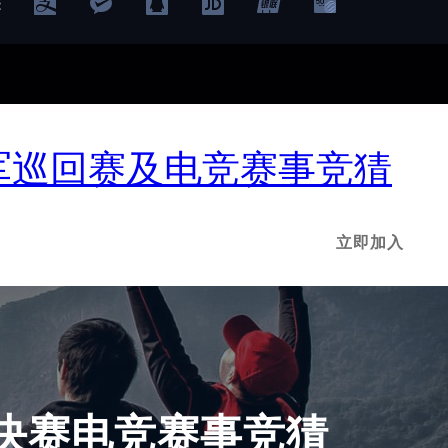
冠军巡回赛及电竞赛事竞猜
立即加入
总决赛电竞赛事竞猜