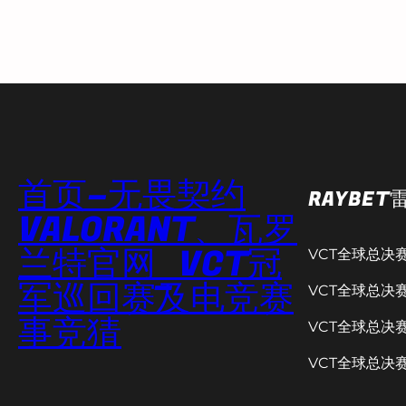
首页–无畏契约
RAYBE
VALORANT、瓦罗
兰特官网_VCT冠
VCT全球总决
军巡回赛及电竞赛
VCT全球总决
事竞猜
VCT全球总决
VCT全球总决