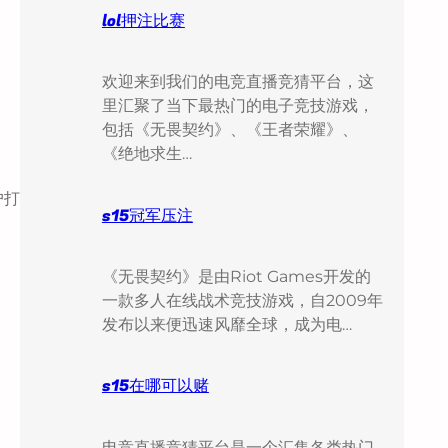
lol押注比赛
欢迎来到我们的电竞直播竞猜平台，这
里汇聚了当下最热门的电子竞技游戏，
包括《无畏契约》、《王者荣耀》、
《绝地求生…
户打
s15冠军压注
《无畏契约》是由Riot Games开发的
一款多人在线战术竞技游戏，自2009年
发布以来便迅速风靡全球，成为电…
s15在哪可以赌
电竞直播竞猜平台是一个汇集各类热门