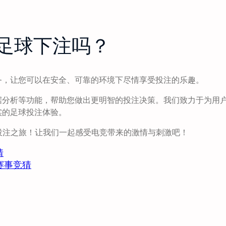
足球下注吗？
务，让您可以在安全、可靠的环境下尽情享受投注的乐趣。
据分析等功能，帮助您做出更明智的投注决策。我们致力于为用
实的足球投注体验。
投注之旅！让我们一起感受电竞带来的激情与刺激吧！
猜
赛事竞猜