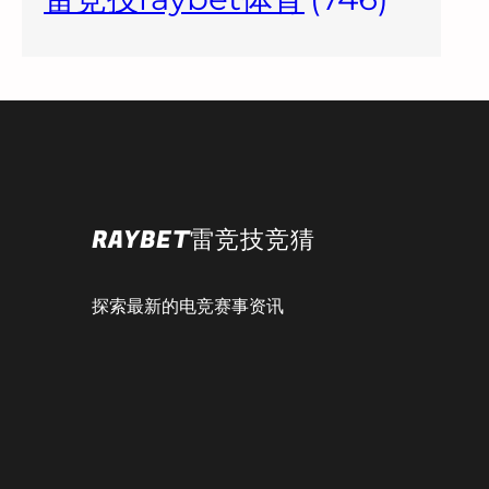
RAYBET雷竞技竞猜
探索最新的电竞赛事资讯