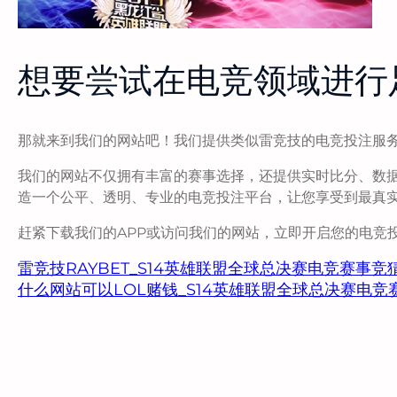
想要尝试在电竞领域进行
那就来到我们的网站吧！我们提供类似雷竞技的电竞投注服
我们的网站不仅拥有丰富的赛事选择，还提供实时比分、数
造一个公平、透明、专业的电竞投注平台，让您享受到最真
赶紧下载我们的APP或访问我们的网站，立即开启您的电竞
雷竞技RAYBET_S14英雄联盟全球总决赛电竞赛事竞
什么网站可以LOL赌钱_S14英雄联盟全球总决赛电竞