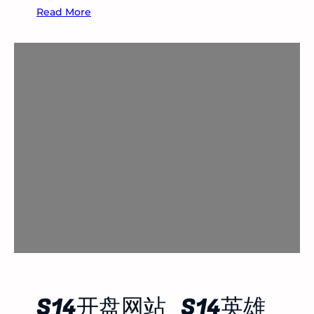
：
Read More
平
台
能
赌
l
o
l
_
S
1
4
英
雄
联
盟
全
球
S14开盘网站_S14英雄
总