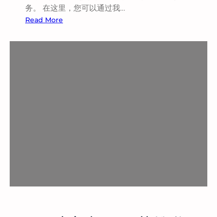
事
务。 在这里，您可以通过我…
竞
：
Read More
猜
英
雄
联
盟
投
注
中
奖
是
真
的
吗
_
S
1
4
英