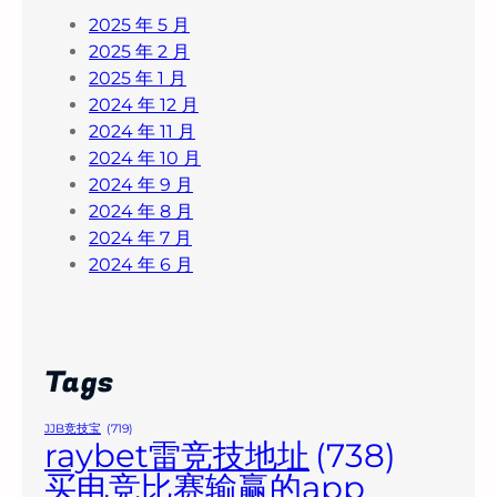
2025 年 5 月
2025 年 2 月
2025 年 1 月
2024 年 12 月
2024 年 11 月
2024 年 10 月
2024 年 9 月
2024 年 8 月
2024 年 7 月
2024 年 6 月
Tags
JJB竞技宝
(719)
raybet雷竞技地址
(738)
买电竞比赛输赢的app