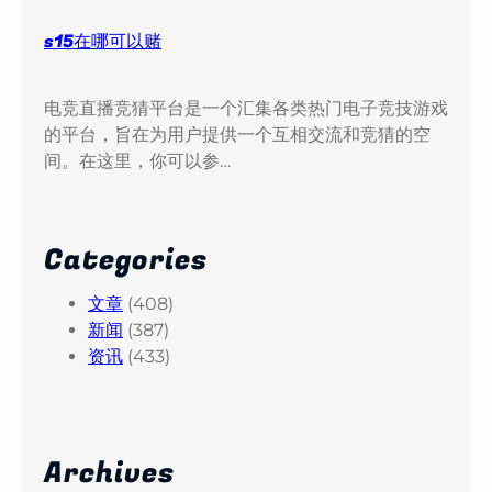
s15在哪可以赌
电竞直播竞猜平台是一个汇集各类热门电子竞技游戏
的平台，旨在为用户提供一个互相交流和竞猜的空
间。在这里，你可以参…
Categories
文章
(408)
新闻
(387)
资讯
(433)
Archives