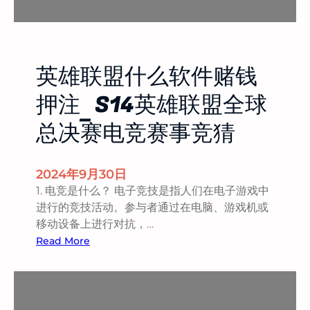
1
4
英
雄
英雄联盟什么软件赌钱
联
押注_S14英雄联盟全球
盟
全
总决赛电竞赛事竞猜
球
总
决
2024年9月30日
赛
1. 电竞是什么？ 电子竞技是指人们在电子游戏中
电
进行的竞技活动。参与者通过在电脑、游戏机或
竞
移动设备上进行对抗，…
赛
：
Read More
事
英
竞
雄
猜
联
盟