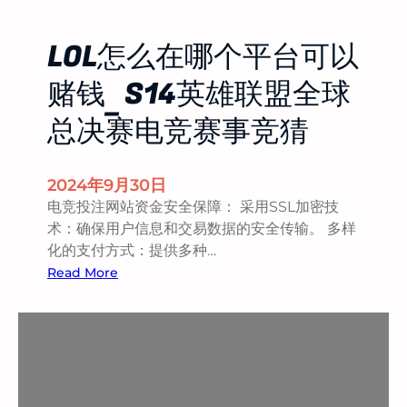
英
雄
LOL怎么在哪个平台可以
联
赌钱_S14英雄联盟全球
盟
全
总决赛电竞赛事竞猜
球
总
决
2024年9月30日
赛
电竞投注网站资金安全保障： 采用SSL加密技
电
术：确保用户信息和交易数据的安全传输。 多样
竞
化的支付方式：提供多种…
赛
：
Read More
事
L
竞
O
猜
L
怎
么
在