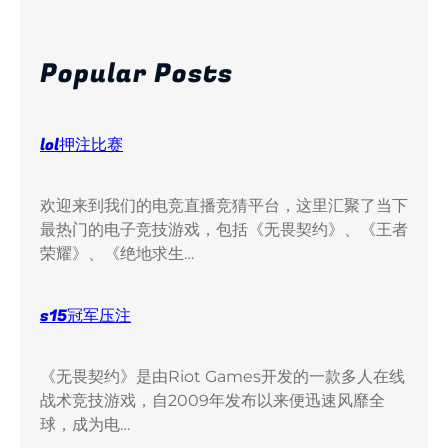
a
1
r
4
c
Popular Posts
英
h
雄
联
盟
lol押注比赛
全
球
欢迎来到我们的电竞直播竞猜平台，这里汇聚了当下
总
最热门的电子竞技游戏，包括《无畏契约》、《王者
决
荣耀》、《绝地求生…
赛
电
竞
s15冠军压注
赛
事
《无畏契约》是由Riot Games开发的一款多人在线
竞
战术竞技游戏，自2009年发布以来便迅速风靡全
猜
球，成为电…