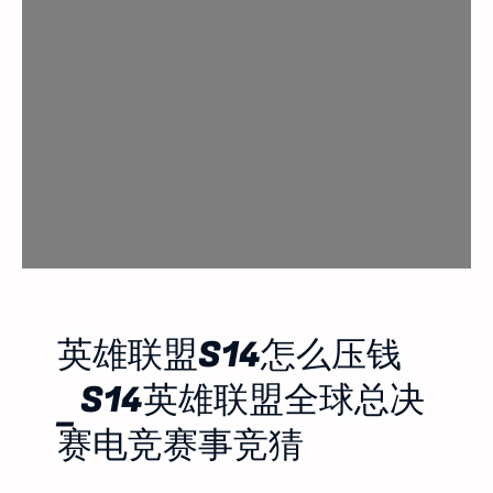
什
么
软
件
赌
钱
押
注
_
S
1
4
英
英雄联盟S14怎么压钱
雄
_S14英雄联盟全球总决
联
盟
赛电竞赛事竞猜
全
球