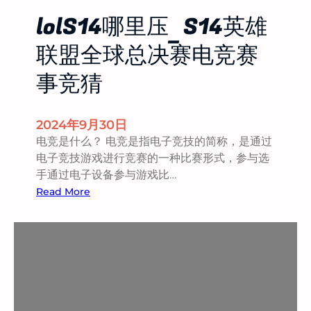
英
lolS14哪里压_S14英雄
雄
联盟全球总决赛电竞赛
联
盟
事竞猜
全
球
总
2024年9月30日
决
电竞是什么？ 电竞是指电子竞技的简称，是通过
赛
电子竞技游戏进行竞赛的一种比赛形式，参与选
电
手通过电子设备参与游戏比…
竞
：
Read More
赛
l
事
o
竞
l
猜
S
1
4
哪