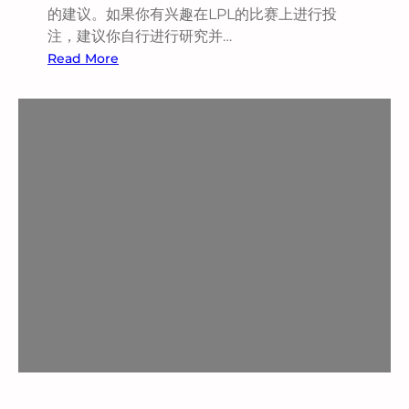
总
的建议。如果你有兴趣在LPL的比赛上进行投
决
注，建议你自行进行研究并…
赛
：
Read More
电
S
竞
1
赛
4
事
决
竞
赛
猜
压
谁
赢
在
哪
里
压
_
S
1
4