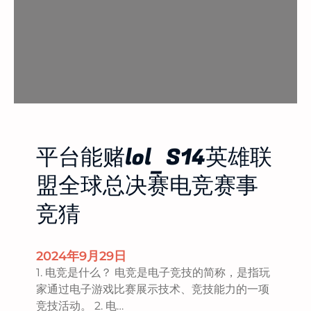
1
4
英
雄
联
盟
全
球
总
平台能赌lol_S14英雄联
决
盟全球总决赛电竞赛事
赛
电
竞猜
竞
赛
事
2024年9月29日
竞
1. 电竞是什么？ 电竞是电子竞技的简称，是指玩
猜
家通过电子游戏比赛展示技术、竞技能力的一项
竞技活动。 2. 电…