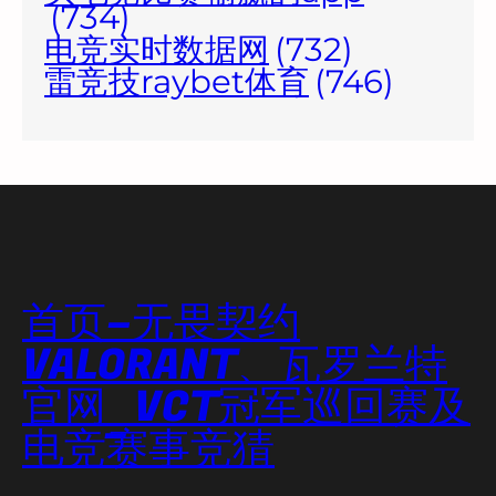
(734)
电竞实时数据网
(732)
雷竞技raybet体育
(746)
首页–无畏契约
VALORANT、瓦罗兰特
官网_VCT冠军巡回赛及
电竞赛事竞猜