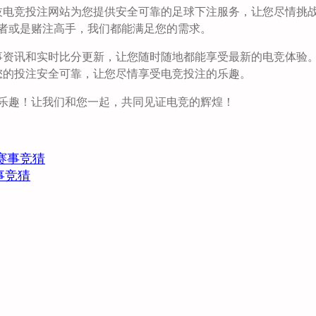
技电竞投注网站为您提供安全可靠的足球下注服务，让您尽情挑
者或是赌注高手，我们都能满足您的需求。
事资讯和实时比分更新，让您随时随地都能享受最新的电竞体验
您的投注安全可靠，让您尽情享受电竞投注的乐趣。
乐趣！让我们和您一起，共同见证电竞的辉煌！
竞赛事竞猜
事竞猜