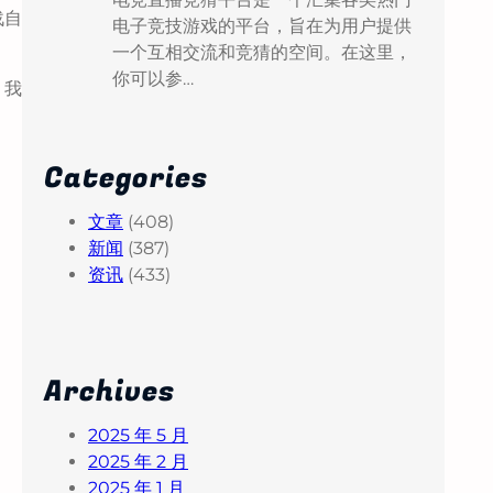
战自
电子竞技游戏的平台，旨在为用户提供
一个互相交流和竞猜的空间。在这里，
你可以参…
。我
Categories
文章
(408)
新闻
(387)
资讯
(433)
Archives
2025 年 5 月
2025 年 2 月
2025 年 1 月