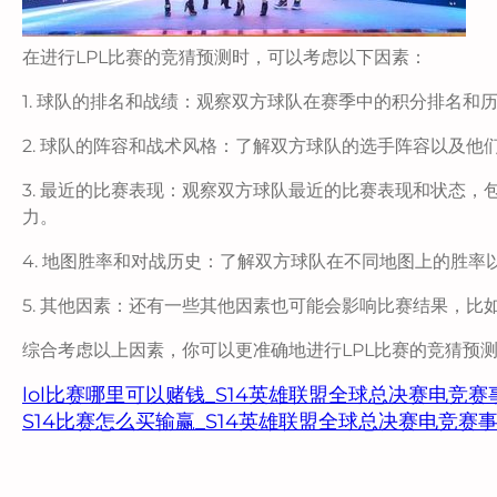
在进行LPL比赛的竞猜预测时，可以考虑以下因素：
1. 球队的排名和战绩：观察双方球队在赛季中的积分排名
2. 球队的阵容和战术风格：了解双方球队的选手阵容以及
3. 最近的比赛表现：观察双方球队最近的比赛表现和状态
力。
4. 地图胜率和对战历史：了解双方球队在不同地图上的胜
5. 其他因素：还有一些其他因素也可能会影响比赛结果，
综合考虑以上因素，你可以更准确地进行LPL比赛的竞猜预
lol比赛哪里可以赌钱_S14英雄联盟全球总决赛电竞赛
S14比赛怎么买输赢_S14英雄联盟全球总决赛电竞赛