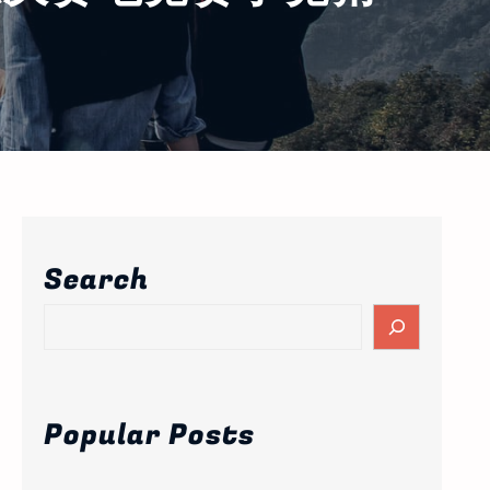
Search
S
e
a
r
c
Popular Posts
h