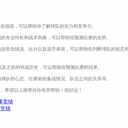
和历史战绩，可以帮助你了解球队的实力和竞争力。
他们的专业特长和战术风格，可以帮助你预测比赛的走势。
，包括胜负情况、比分以及选手表现，可以帮助你判断球队的状态
率以及之前的对战历史，可以帮助你预测比赛的结果。
比如球队的心态、比赛前的备战情况、队伍之间的关系等。
测。希望以上推荐对你有所帮助！祝好运！
事竞猜
事竞猜