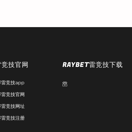
T雷竞技官网
RAYBET雷竞技下载
赛雷竞技app
赛雷竞技官网
赛雷竞技网址
赛雷竞技注册