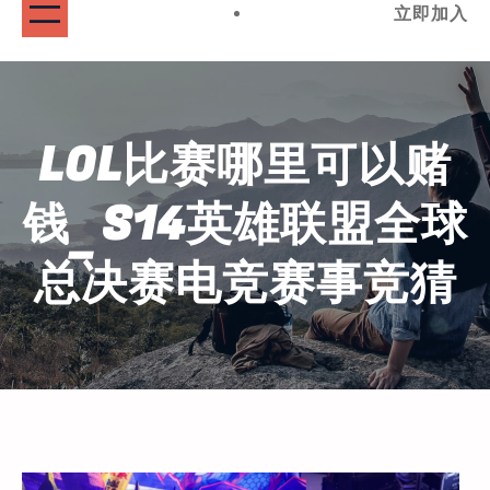
立即加入
LOL比赛哪里可以赌
钱_S14英雄联盟全球
总决赛电竞赛事竞猜