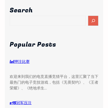
Search
S
e
a
r
c
Popular Posts
h
lol押注比赛
欢迎来到我们的电竞直播竞猜平台，这里汇聚了当下
最热门的电子竞技游戏，包括《无畏契约》、《王者
荣耀》、《绝地求生…
s15冠军压注