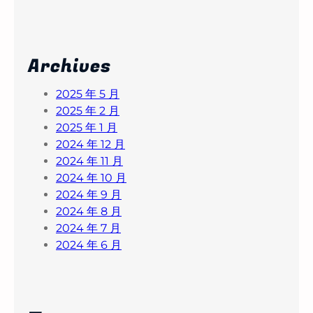
Archives
2025 年 5 月
2025 年 2 月
2025 年 1 月
2024 年 12 月
2024 年 11 月
2024 年 10 月
2024 年 9 月
2024 年 8 月
2024 年 7 月
2024 年 6 月