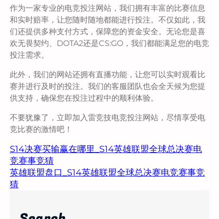
作为一家专业的电竞投注网站，我们拥有丰富的比赛信息
和实时赔率，让您随时随地都能进行投注。不仅如此，我
们还提供多种支付方式，保障您的资金安全。无论您是喜
欢无畏契约、DOTA2还是CS:GO，我们都能满足您的电竞
投注需求。
此外，我们的网站还拥有直播功能，让您可以实时观看比
赛并进行及时的投注。我们的客服团队也会全天候为您提
供支持，确保您在投注过程中的顺利体验。
不要犹豫了，立即加入雷竞技电竞投注网站，尽情享受电
竞比赛的激情吧！
S14决赛买输赢在哪里_S14英雄联盟全球总决赛电
竞赛事竞猜
英雄联盟盘口_S14英雄联盟全球总决赛电竞赛事竞
猜
Search