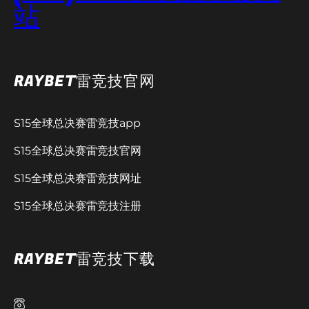
站
RAYBET雷竞技官网
S15全球总决赛雷竞技app
S15全球总决赛雷竞技官网
S15全球总决赛雷竞技网址
S15全球总决赛雷竞技注册
RAYBET雷竞技下载