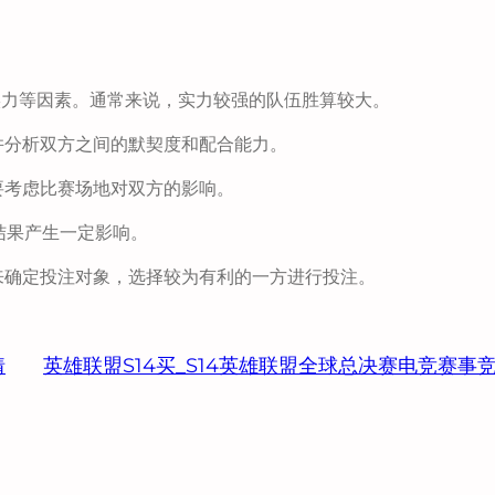
手实力等因素。通常来说，实力较强的队伍胜算较大。
，并分析双方之间的默契度和配合能力。
要考虑比赛场地对双方的影响。
结果产生一定影响。
率来确定投注对象，选择较为有利的一方进行投注。
猜
英雄联盟S14买_S14英雄联盟全球总决赛电竞赛事