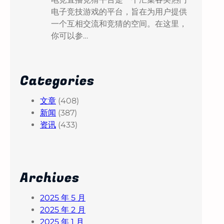
电子竞技游戏的平台，旨在为用户提供
一个互相交流和竞猜的空间。在这里，
你可以参…
Categories
文章
(408)
新闻
(387)
资讯
(433)
Archives
2025 年 5 月
2025 年 2 月
2025 年 1 月