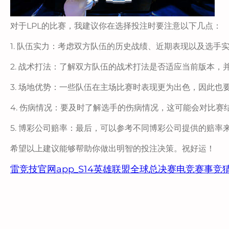
对于LPL的比赛，我建议你在选择投注时要注意以下几点：
1. 队伍实力：考虑双方队伍的历史战绩、近期表现以及选
2. 战术打法：了解双方队伍的战术打法是否适应当前版本
3. 场地优势：一些队伍在主场比赛时表现更为出色，因此也
4. 伤病情况：要及时了解选手的伤病情况，这可能会对比赛
5. 博彩公司赔率：最后，可以参考不同博彩公司提供的赔
希望以上建议能够帮助你做出明智的投注决策。祝好运！
雷竞技官网app_S14英雄联盟全球总决赛电竞赛事竞