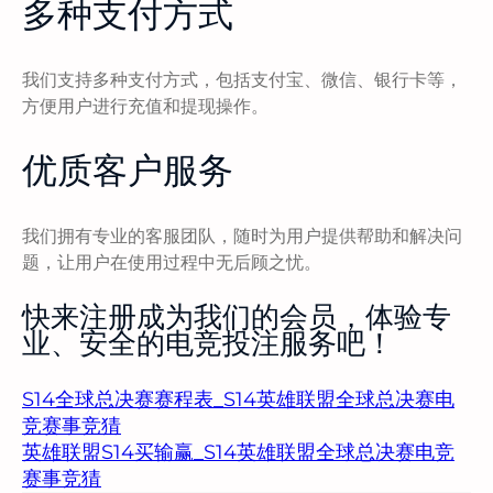
多种支付方式
我们支持多种支付方式，包括支付宝、微信、银行卡等，
方便用户进行充值和提现操作。
优质客户服务
我们拥有专业的客服团队，随时为用户提供帮助和解决问
题，让用户在使用过程中无后顾之忧。
快来注册成为我们的会员，体验专
业、安全的电竞投注服务吧！
S14全球总决赛赛程表_S14英雄联盟全球总决赛电
竞赛事竞猜
英雄联盟S14买输赢_S14英雄联盟全球总决赛电竞
赛事竞猜