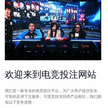
欢迎来到电竞投注网站
我们是一家专业的电竞投注平台，为广大用户提供安全、
可靠的足球下注服务。与雷竞技等同类产品相比，我们拥
有以下竞争优势：