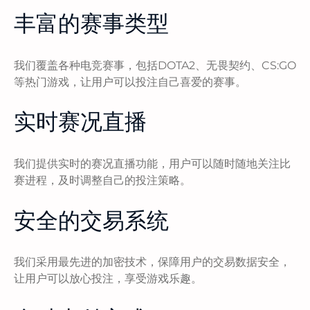
丰富的赛事类型
我们覆盖各种电竞赛事，包括DOTA2、无畏契约、CS:GO
等热门游戏，让用户可以投注自己喜爱的赛事。
实时赛况直播
我们提供实时的赛况直播功能，用户可以随时随地关注比
赛进程，及时调整自己的投注策略。
安全的交易系统
我们采用最先进的加密技术，保障用户的交易数据安全，
让用户可以放心投注，享受游戏乐趣。