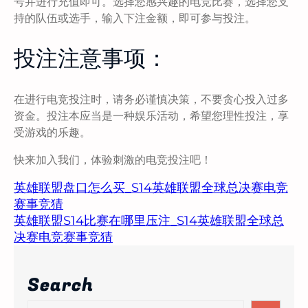
号并进行充值即可。选择您感兴趣的电竞比赛，选择您支
持的队伍或选手，输入下注金额，即可参与投注。
投注注意事项：
在进行电竞投注时，请务必谨慎决策，不要贪心投入过多
资金。投注本应当是一种娱乐活动，希望您理性投注，享
受游戏的乐趣。
快来加入我们，体验刺激的电竞投注吧！
英雄联盟盘口怎么买_S14英雄联盟全球总决赛电竞
赛事竞猜
英雄联盟S14比赛在哪里压注_S14英雄联盟全球总
决赛电竞赛事竞猜
Search
S