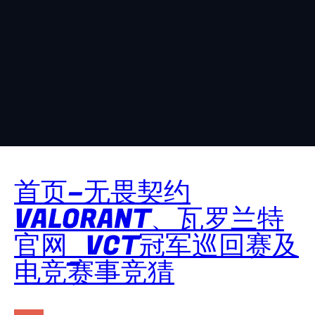
首页–无畏契约
VALORANT、瓦罗兰特
官网_VCT冠军巡回赛及
电竞赛事竞猜