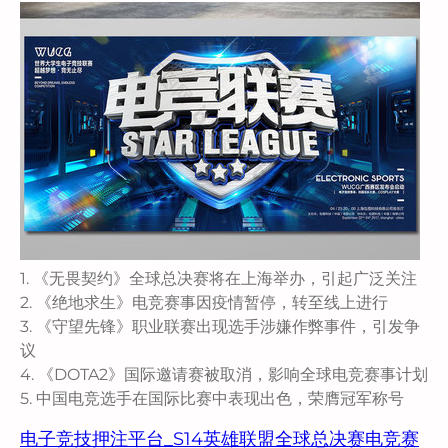
1. 《无畏契约》全球总决赛将在上海举办，引起广泛关注
2. 《绝地求生》电竞赛事因疫情暂停，转至线上进行
3. 《守望先锋》职业联赛出现选手涉嫌作弊事件，引发争
议
4. 《DOTA2》国际邀请赛被取消，影响全球电竞赛事计划
5. 中国电竞选手在国际比赛中表现出色，荣膺冠军称号
电子竞技押注平台_S14英雄联盟全球总决赛电竞赛