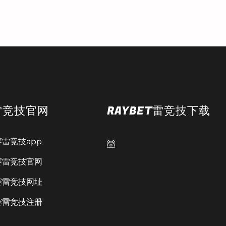
T雷竞技官网
RAYBET雷竞技下载
赛雷竞技app
赛雷竞技官网
赛雷竞技网址
赛雷竞技注册