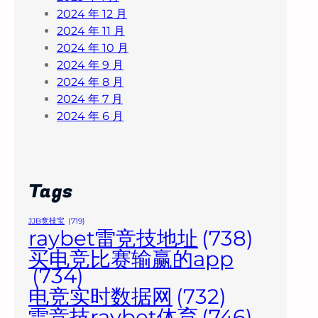
2024 年 12 月
2024 年 11 月
2024 年 10 月
2024 年 9 月
2024 年 8 月
2024 年 7 月
2024 年 6 月
Tags
JJB竞技宝
(719)
raybet雷竞技地址
(738)
买电竞比赛输赢的app
(734)
电竞实时数据网
(732)
雷竞技raybet体育
(746)