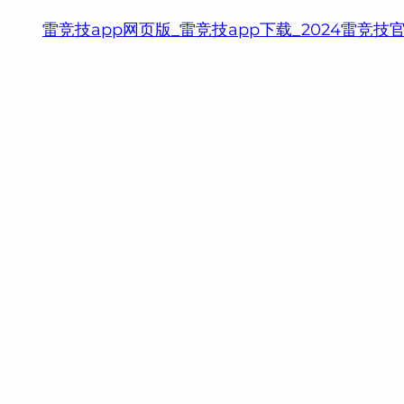
雷竞技app网页版_雷竞技app下载_2024雷竞技