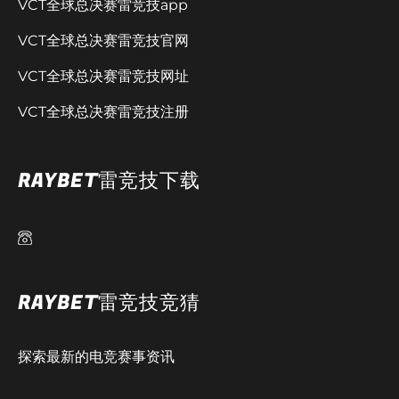
VCT全球总决赛雷竞技app
VCT全球总决赛雷竞技官网
VCT全球总决赛雷竞技网址
VCT全球总决赛雷竞技注册
RAYBET雷竞技下载
RAYBET雷竞技竞猜
探索最新的电竞赛事资讯