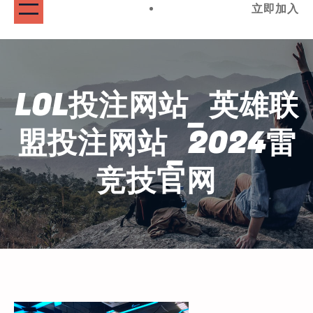
立即加入
LOL投注网站_英雄联
盟投注网站_2024雷
竞技官网