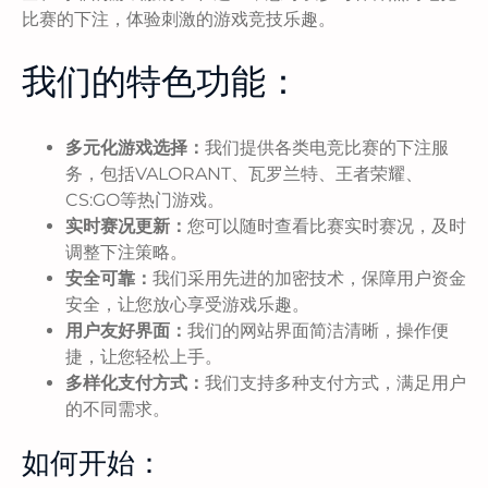
比赛的下注，体验刺激的游戏竞技乐趣。
我们的特色功能：
多元化游戏选择：
我们提供各类电竞比赛的下注服
务，包括VALORANT、瓦罗兰特、王者荣耀、
CS:GO等热门游戏。
实时赛况更新：
您可以随时查看比赛实时赛况，及时
调整下注策略。
安全可靠：
我们采用先进的加密技术，保障用户资金
安全，让您放心享受游戏乐趣。
用户友好界面：
我们的网站界面简洁清晰，操作便
捷，让您轻松上手。
多样化支付方式：
我们支持多种支付方式，满足用户
的不同需求。
如何开始：