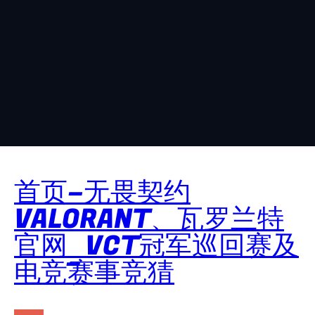
首页–无畏契约
VALORANT、瓦罗兰特
官网_VCT冠军巡回赛及
电竞赛事竞猜