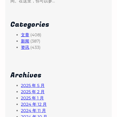
间。在这里，你可以参…
Categories
文章
(408)
新闻
(387)
资讯
(433)
Archives
2025 年 5 月
2025 年 2 月
2025 年 1 月
2024 年 12 月
2024 年 11 月
2024 年 10 月