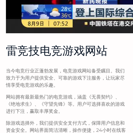
雷竞技电竞游戏网站
当今电竞行业正蓬勃发展，电竞游戏网站备受瞩目。我们
致力于为用户提供安全、可靠的游戏下注服务，让玩家尽
情享受电竞游戏的乐趣。
网站拥有最新最热门的电竞游戏，涵盖《无畏契约》、
《绝地求生》、《守望先锋》等。用户可选择喜欢的游戏
进行下注，赢取丰厚奖金。
除游戏选择外，我们提供安全支付方式，保障用户信息和
资金安全。网站界面简洁清晰，操作便捷，24小时在线客