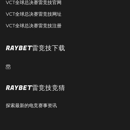
VCT全球总决赛雷竞技官网
VCT全球总决赛雷竞技网址
VCT全球总决赛雷竞技注册
RAYBET雷竞技下载
RAYBET雷竞技竞猜
探索最新的电竞赛事资讯