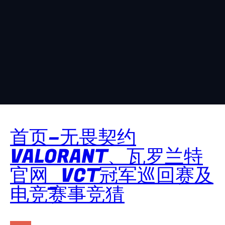
首页–无畏契约
VALORANT、瓦罗兰特
官网_VCT冠军巡回赛及
电竞赛事竞猜