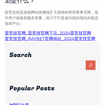
划是什么？
雷竞技电竞游戏网站将继续扩大游戏种类和赛事范围，提
升用户体验和服务质量，致力于打造成为国内领先的电竞
游戏平台。
雷竞技官网_雷竞技官网下注_2024雷竞技官网
雷竞技官网_RAYBET官网地址_2024雷竞技官网
Search
S
e
a
r
c
Popular Posts
h