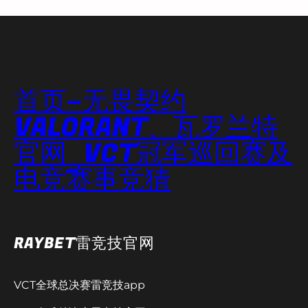
首页–无畏契约
VALORANT、瓦罗兰特
官网_VCT冠军巡回赛及
电竞赛事竞猜
RAYBET雷竞技官网
VCT全球总决赛雷竞技app