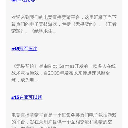
lol押注比赛
欢迎来到我们的电竞直播竞猜平台，这里汇聚了当下
最热门的电子竞技游戏，包括《无畏契约》、《王者
荣耀》、《绝地求生…
s15冠军压注
《无畏契约》是由Riot Games开发的一款多人在线
战术竞技游戏，自2009年发布以来便迅速风靡全
球，成为电…
s15在哪可以赌
电竞直播竞猜平台是一个汇集各类热门电子竞技游戏
的平台，旨在为用户提供一个互相交流和竞猜的空