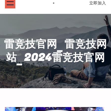
立即加入
雷竞技官网_雷竞技网
站_2024雷竞技官网