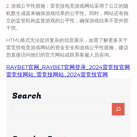
2. 游戏公平性措施：雷竞技电竞游戏网站采用了公正的随
机数生成器来确保游戏结果的公平性。同时，网站还有独
立的监管机构监督游戏的公平性，确保游戏结果不受外部
干扰。
HTML格式无法提供复杂的信息展示，如需了解更多关于
雷竞技电竞游戏网站的资金安全和游戏公平性措施，建议
您直接访问他们的官方网站或联系客服人员咨询。
RAYBET官网_RAYBET官网登录_2024雷竞技官网
雷竞技网站_雷竞技网站_2024雷竞技官网
Search
S
e
a
r
c