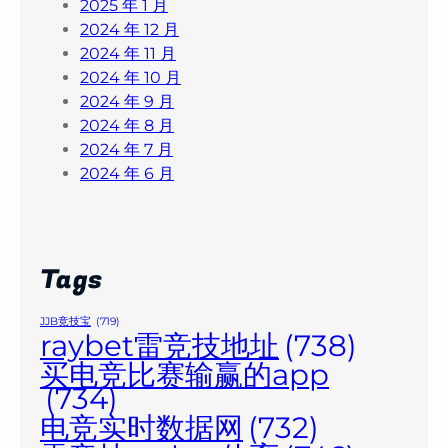
2025 年 1 月
2024 年 12 月
2024 年 11 月
2024 年 10 月
2024 年 9 月
2024 年 8 月
2024 年 7 月
2024 年 6 月
Tags
JJB竞技宝
(719)
raybet雷竞技地址
(738)
买电竞比赛输赢的app
(734)
电竞实时数据网
(732)