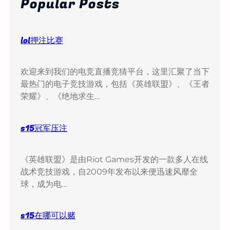
Popular Posts
h
lol押注比赛
欢迎来到我们的电竞直播竞猜平台，这里汇聚了当下
最热门的电子竞技游戏，包括《英雄联盟》、《王者
荣耀》、《绝地求生…
s15冠军压注
《英雄联盟》是由Riot Games开发的一款多人在线
战术竞技游戏，自2009年发布以来便迅速风靡全
球，成为电…
s15在哪可以赌