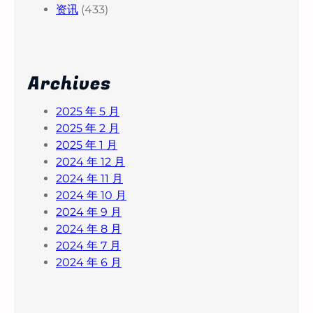
资讯
(433)
Archives
2025 年 5 月
2025 年 2 月
2025 年 1 月
2024 年 12 月
2024 年 11 月
2024 年 10 月
2024 年 9 月
2024 年 8 月
2024 年 7 月
2024 年 6 月