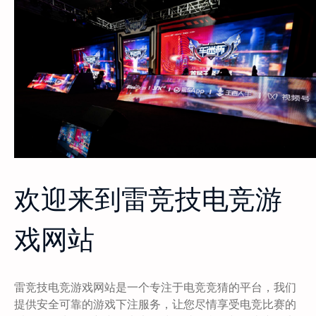
欢迎来到雷竞技电竞游
戏网站
雷竞技电竞游戏网站是一个专注于电竞竞猜的平台，我们
提供安全可靠的游戏下注服务，让您尽情享受电竞比赛的