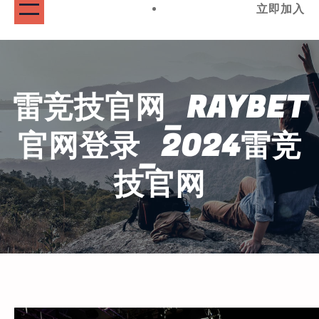
立即加入
雷竞技官网_RAYBET
官网登录_2024雷竞
技官网