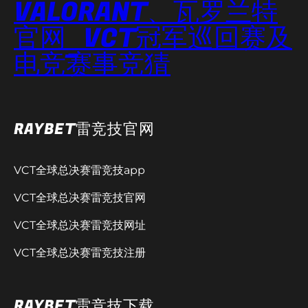
VALORANT、瓦罗兰特
官网_VCT冠军巡回赛及
电竞赛事竞猜
RAYBET雷竞技官网
VCT全球总决赛雷竞技app
VCT全球总决赛雷竞技官网
VCT全球总决赛雷竞技网址
VCT全球总决赛雷竞技注册
RAYBET雷竞技下载