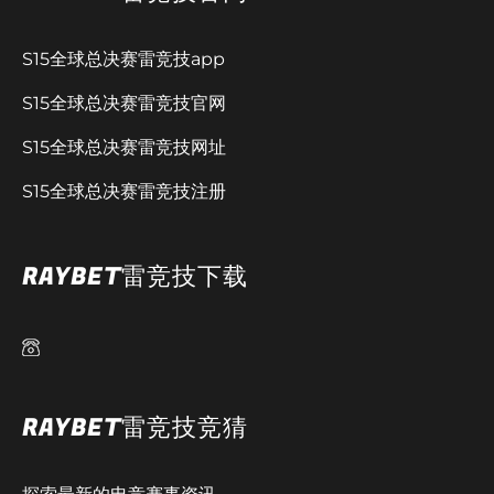
S15全球总决赛雷竞技app
S15全球总决赛雷竞技官网
S15全球总决赛雷竞技网址
S15全球总决赛雷竞技注册
RAYBET雷竞技下载
RAYBET雷竞技竞猜