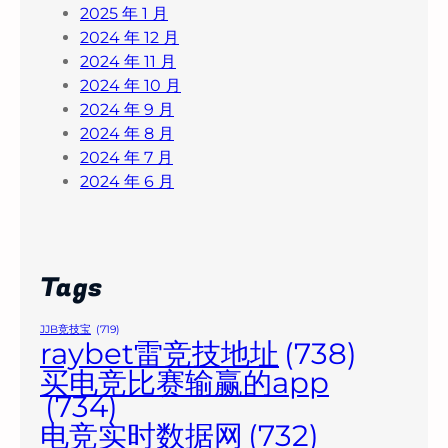
2025 年 1 月
2024 年 12 月
2024 年 11 月
2024 年 10 月
2024 年 9 月
2024 年 8 月
2024 年 7 月
2024 年 6 月
Tags
JJB竞技宝
(719)
raybet雷竞技地址
(738)
买电竞比赛输赢的app
(734)
电竞实时数据网
(732)