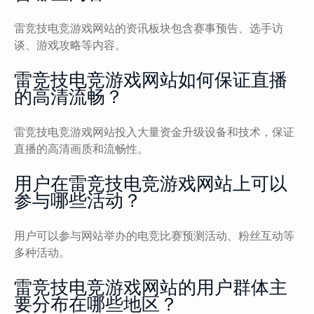
雷竞技电竞游戏网站的资讯板块包含赛事预告、选手访
谈、游戏攻略等内容。
雷竞技电竞游戏网站如何保证直播
的高清流畅？
雷竞技电竞游戏网站投入大量资金升级设备和技术，保证
直播的高清画质和流畅性。
用户在雷竞技电竞游戏网站上可以
参与哪些活动？
用户可以参与网站举办的电竞比赛预测活动、粉丝互动等
多种活动。
雷竞技电竞游戏网站的用户群体主
要分布在哪些地区？