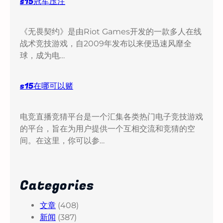
s15冠军压注
《无畏契约》是由Riot Games开发的一款多人在线
战术竞技游戏，自2009年发布以来便迅速风靡全
球，成为电…
s15在哪可以赌
电竞直播竞猜平台是一个汇集各类热门电子竞技游戏
的平台，旨在为用户提供一个互相交流和竞猜的空
间。在这里，你可以参…
Categories
文章
(408)
新闻
(387)