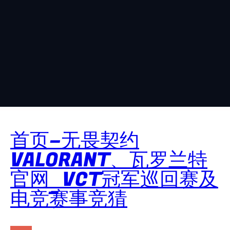
首页–无畏契约
VALORANT、瓦罗兰特
官网_VCT冠军巡回赛及
电竞赛事竞猜