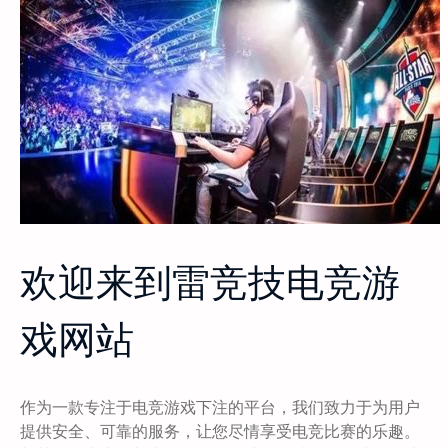
欢迎来到雷竞技电竞游
戏网站
作为一款专注于电竞游戏下注的平台，我们致力于为用户
提供安全、可靠的服务，让您尽情享受电竞比赛的乐趣。