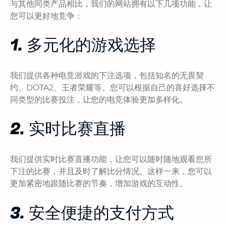
与其他同类产品相比，我们的网站拥有以下几项功能，让
您可以更好地竞争：
1. 多元化的游戏选择
我们提供各种电竞游戏的下注选项，包括知名的无畏契
约、DOTA2、王者荣耀等。您可以根据自己的喜好选择不
同类型的比赛投注，让您的电竞体验更加多样化。
2. 实时比赛直播
我们提供实时比赛直播功能，让您可以随时随地观看您所
下注的比赛，并且及时了解比分情况。这样一来，您可以
更加紧密地跟随比赛的节奏，增加游戏的互动性。
3. 安全便捷的支付方式