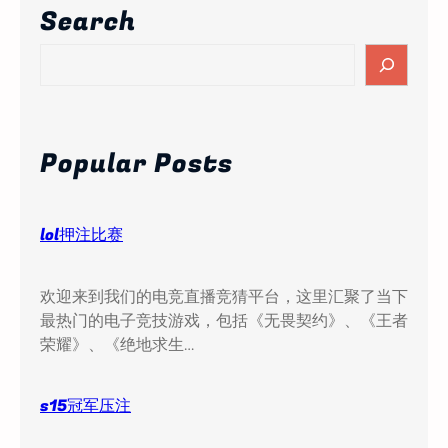
Search
S
e
a
r
c
Popular Posts
h
lol押注比赛
欢迎来到我们的电竞直播竞猜平台，这里汇聚了当下
最热门的电子竞技游戏，包括《无畏契约》、《王者
荣耀》、《绝地求生…
s15冠军压注