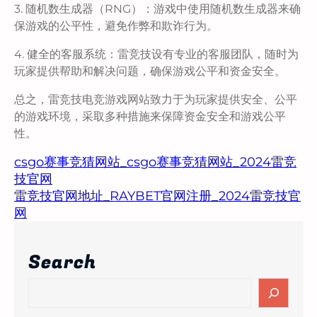
3. 随机数生成器（RNG）：游戏中使用随机数生成器来确
保游戏的公平性，避免作弊和欺诈行为。
4. 健全的客服系统：雷竞技设有专业的客服团队，随时为
玩家提供帮助和解决问题，确保游戏公平和资金安全。
总之，雷竞技电竞游戏网站致力于为玩家提供安全、公平
的游戏环境，采取多种措施来保障资金安全和游戏公平
性。
csgo赛事竞猜网站_csgo赛事竞猜网站_2024雷竞
技官网
雷竞技官网地址_RAYBET官网注册_2024雷竞技官
网
Search
S
e