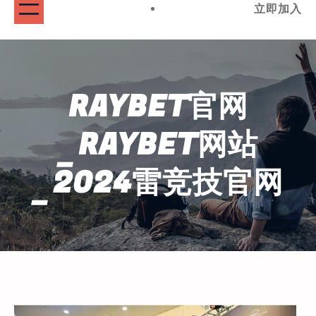
立即加入
RAYBET官网
_RAYBET网站
_2024雷竞技官网