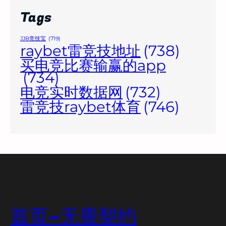
Tags
JJB竞技宝
(719)
raybet雷竞技地址
(738)
买电竞比赛输赢的app
(734)
电竞实时数据网
(732)
雷竞技raybet体育
(746)
首页–无畏契约