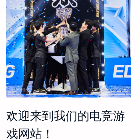
欢迎来到我们的电竞游
戏网站！