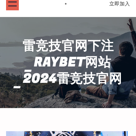
立即加入
雷竞技官网下注
_RAYBET网站
_2024雷竞技官网