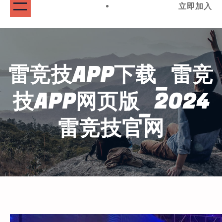
立即加入
雷竞技APP下载_雷竞
技APP网页版_2024
雷竞技官网