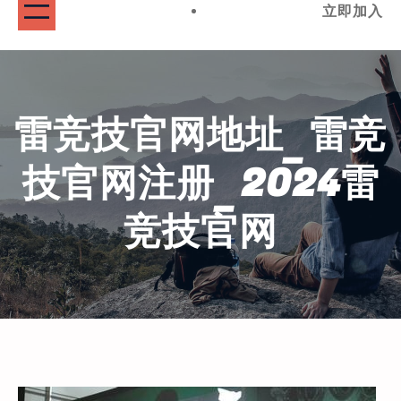
立即加入
雷竞技官网地址_雷竞
技官网注册_2024雷
竞技官网