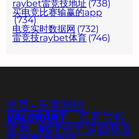
raybet雷竞技地址
(738)
买电竞比赛输赢的app
(734)
电竞实时数据网
(732)
雷竞技raybet体育
(746)
首页–无畏契约
VALORANT、瓦罗兰特
官网_VCT冠军巡回赛及