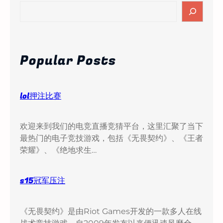
S
e
a
r
c
Popular Posts
h
lol押注比赛
欢迎来到我们的电竞直播竞猜平台，这里汇聚了当下
最热门的电子竞技游戏，包括《无畏契约》、《王者
荣耀》、《绝地求生…
s15冠军压注
《无畏契约》是由Riot Games开发的一款多人在线