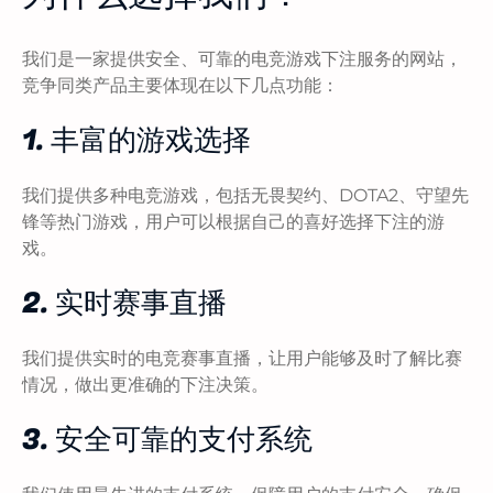
我们是一家提供安全、可靠的电竞游戏下注服务的网站，
竞争同类产品主要体现在以下几点功能：
1. 丰富的游戏选择
我们提供多种电竞游戏，包括无畏契约、DOTA2、守望先
锋等热门游戏，用户可以根据自己的喜好选择下注的游
戏。
2. 实时赛事直播
我们提供实时的电竞赛事直播，让用户能够及时了解比赛
情况，做出更准确的下注决策。
3. 安全可靠的支付系统