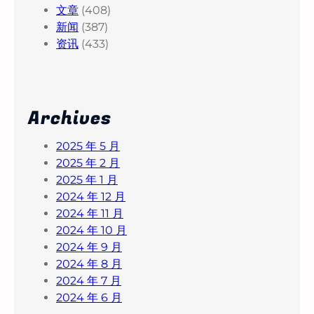
文章
(408)
新闻
(387)
资讯
(433)
Archives
2025 年 5 月
2025 年 2 月
2025 年 1 月
2024 年 12 月
2024 年 11 月
2024 年 10 月
2024 年 9 月
2024 年 8 月
2024 年 7 月
2024 年 6 月