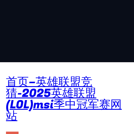
首页–英雄联盟竞
猜-2025英雄联盟
(LOL)msi季中冠军赛网
站