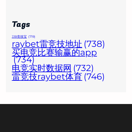
Tags
JJB竞技宝
(719)
raybet雷竞技地址
(738)
买电竞比赛输赢的app
(734)
电竞实时数据网
(732)
雷竞技raybet体育
(746)