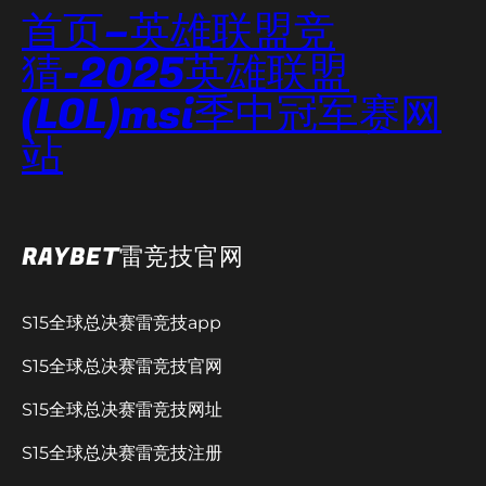
首页–英雄联盟竞
猜-2025英雄联盟
(LOL)msi季中冠军赛网
站
RAYBET雷竞技官网
S15全球总决赛雷竞技app
S15全球总决赛雷竞技官网
S15全球总决赛雷竞技网址
S15全球总决赛雷竞技注册