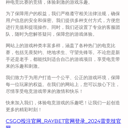
种电竞比赛的竞猜，体验刺激的游戏乐趣。
为了保障用户的权益，我们严格遵守相关法律法规，确保
用户信息的安全和保密。我们提供多种支付方式，方便您
进行充值和提现操作。同时，我们还设置了专业的客服团
队，随时为您解答疑问，保障您的游戏体验。
网站上的游戏种类丰富多样，涵盖了各种热门的电竞比
赛，包括无畏契约、绝地求生、守望先锋等。不论您是新
手还是老手，都能找到适合自己的游戏项目，享受电竞带
来的乐趣和刺激。
我们致力于为用户打造一个公平、公正的游戏环境，保障
每一位玩家的权益。在我们的网站上，您可以放心下注，
尽情享受电竞游戏带来的激情和快乐！
快来加入我们，体验电竞游戏的乐趣吧！让我们一起创造
更多的精彩时刻！
CSGO投注官网_RAYBET官网登录_2024雷竞技官
网