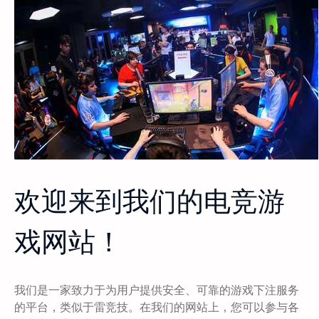
欢迎来到我们的电竞游
戏网站！
我们是一家致力于为用户提供安全、可靠的游戏下注服务
的平台，类似于雷竞技。在我们的网站上，您可以参与各