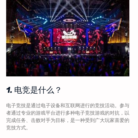
1. 电竞是什么？
电子竞技是通过电子设备和互联网进行的竞技活动。参与
者通过专业的游戏平台进行多种电子竞技游戏的对抗，以
完成任务、击败对手为目标，是一种受到广大玩家喜爱的
竞技方式。