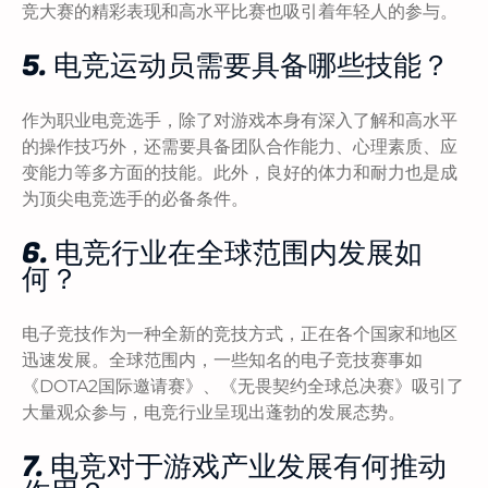
竞大赛的精彩表现和高水平比赛也吸引着年轻人的参与。
5. 电竞运动员需要具备哪些技能？
作为职业电竞选手，除了对游戏本身有深入了解和高水平
的操作技巧外，还需要具备团队合作能力、心理素质、应
变能力等多方面的技能。此外，良好的体力和耐力也是成
为顶尖电竞选手的必备条件。
6. 电竞行业在全球范围内发展如
何？
电子竞技作为一种全新的竞技方式，正在各个国家和地区
迅速发展。全球范围内，一些知名的电子竞技赛事如
《DOTA2国际邀请赛》、《无畏契约全球总决赛》吸引了
大量观众参与，电竞行业呈现出蓬勃的发展态势。
7. 电竞对于游戏产业发展有何推动