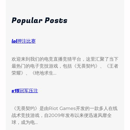
a
r
c
Popular Posts
h
lol押注比赛
欢迎来到我们的电竞直播竞猜平台，这里汇聚了当下
最热门的电子竞技游戏，包括《无畏契约》、《王者
荣耀》、《绝地求生…
s15冠军压注
《无畏契约》是由Riot Games开发的一款多人在线
战术竞技游戏，自2009年发布以来便迅速风靡全
球，成为电…