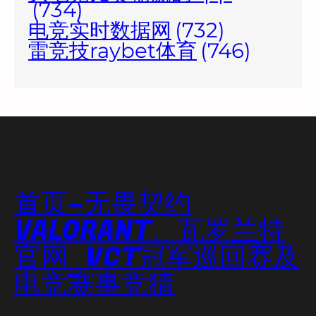
(734)
电竞实时数据网
(732)
雷竞技raybet体育
(746)
首页–无畏契约
VALORANT、瓦罗兰特
官网_VCT冠军巡回赛及
电竞赛事竞猜