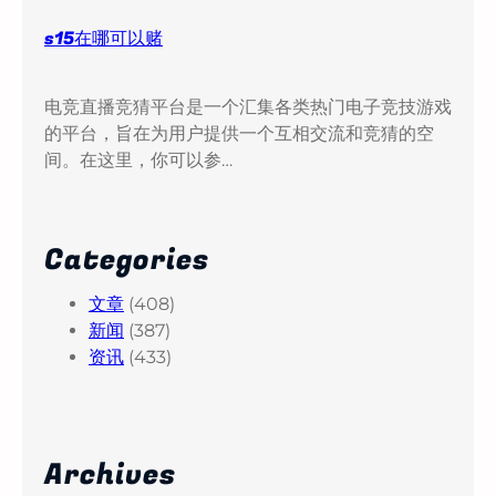
s15在哪可以赌
电竞直播竞猜平台是一个汇集各类热门电子竞技游戏
的平台，旨在为用户提供一个互相交流和竞猜的空
间。在这里，你可以参…
Categories
文章
(408)
新闻
(387)
资讯
(433)
Archives