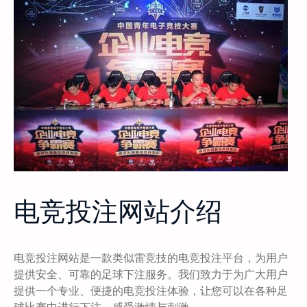
电竞投注网站介绍
电竞投注网站是一款类似雷竞技的电竞投注平台，为用户
提供安全、可靠的足球下注服务。我们致力于为广大用户
提供一个专业、便捷的电竞投注体验，让您可以在各种足