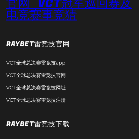
官网_VCT冠军巡回赛及
电竞赛事竞猜
RAYBET雷竞技官网
VCT全球总决赛雷竞技app
VCT全球总决赛雷竞技官网
VCT全球总决赛雷竞技网址
VCT全球总决赛雷竞技注册
RAYBET雷竞技下载