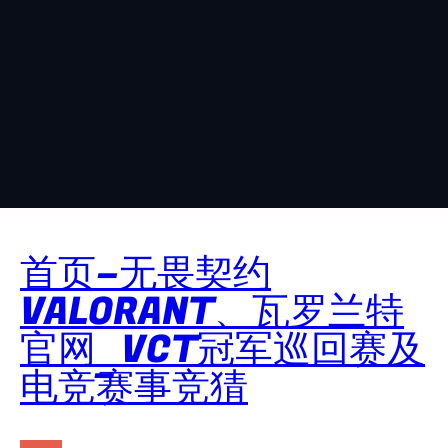
首页–无畏契约
VALORANT、瓦罗兰特
官网_VCT冠军巡回赛及
电竞赛事竞猜