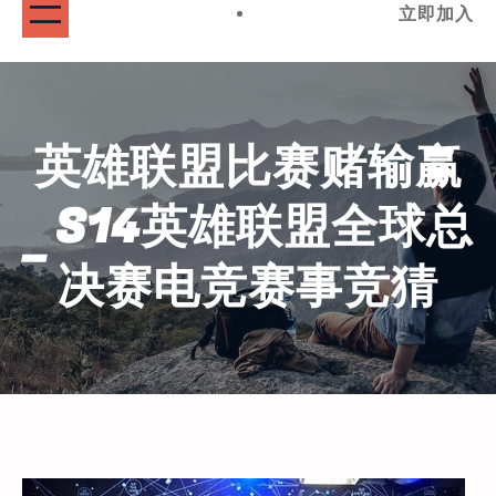
立即加入
英雄联盟比赛赌输赢
_S14英雄联盟全球总
决赛电竞赛事竞猜