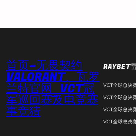
首页–无畏契约
RAYBE
VALORANT、瓦罗
兰特官网_VCT冠
VCT全球总决
军巡回赛及电竞赛
VCT全球总决
事竞猜
VCT全球总决
VCT全球总决