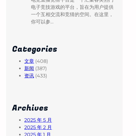
电子竞技游戏的平台，旨在为用户提供
一个互相交流和竞猜的空间。在这里，
你可以参…
Categories
文章
(408)
新闻
(387)
资讯
(433)
Archives
2025 年 5 月
2025 年 2 月
2025 年 1 月