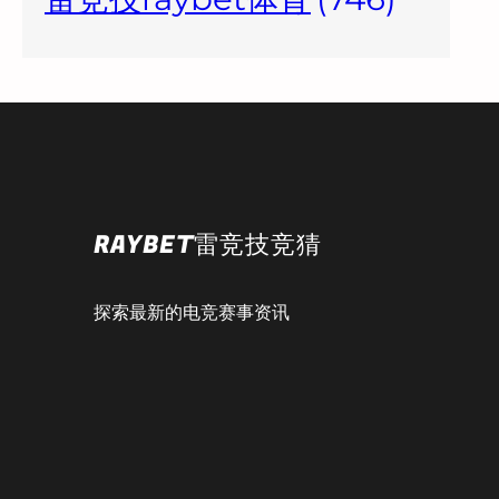
RAYBET雷竞技竞猜
探索最新的电竞赛事资讯