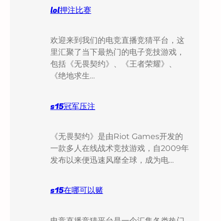
lol押注比赛
欢迎来到我们的电竞直播竞猜平台，这
里汇聚了当下最热门的电子竞技游戏，
包括《无畏契约》、《王者荣耀》、
《绝地求生…
s15冠军压注
《无畏契约》是由Riot Games开发的
一款多人在线战术竞技游戏，自2009年
发布以来便迅速风靡全球，成为电…
s15在哪可以赌
电竞直播竞猜平台是一个汇集各类热门