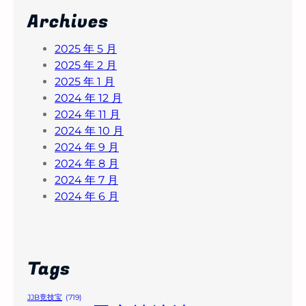
Archives
2025 年 5 月
2025 年 2 月
2025 年 1 月
2024 年 12 月
2024 年 11 月
2024 年 10 月
2024 年 9 月
2024 年 8 月
2024 年 7 月
2024 年 6 月
Tags
JJB竞技宝
(719)