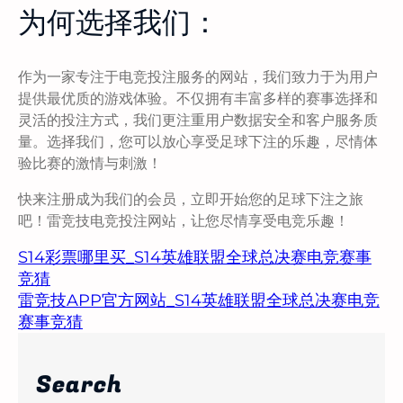
为何选择我们：
作为一家专注于电竞投注服务的网站，我们致力于为用户
提供最优质的游戏体验。不仅拥有丰富多样的赛事选择和
灵活的投注方式，我们更注重用户数据安全和客户服务质
量。选择我们，您可以放心享受足球下注的乐趣，尽情体
验比赛的激情与刺激！
快来注册成为我们的会员，立即开始您的足球下注之旅
吧！雷竞技电竞投注网站，让您尽情享受电竞乐趣！
S14彩票哪里买_S14英雄联盟全球总决赛电竞赛事
竞猜
雷竞技APP官方网站_S14英雄联盟全球总决赛电竞
赛事竞猜
Search