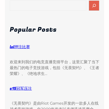
S
e
a
r
c
Popular Posts
h
lol押注比赛
欢迎来到我们的电竞直播竞猜平台，这里汇聚了当下
最热门的电子竞技游戏，包括《无畏契约》、《王者
荣耀》、《绝地求生…
s15冠军压注
《无畏契约》是由Riot Games开发的一款多人在线