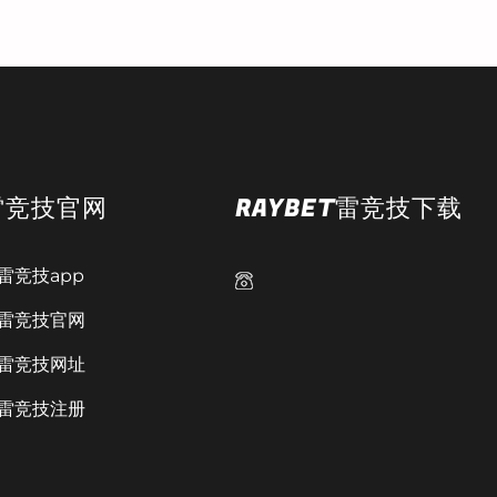
T雷竞技官网
RAYBET雷竞技下载
雷竞技app
赛雷竞技官网
赛雷竞技网址
赛雷竞技注册