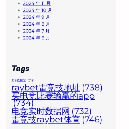
2024 年 11 月
2024 年 10 月
2024 年 9 月
2024 年 8 月
2024 年 7 月
2024 年 6 月
Tags
JJB竞技宝
(719)
raybet雷竞技地址
(738)
买电竞比赛输赢的app
(734)
电竞实时数据网
(732)
雷竞技raybet体育
(746)