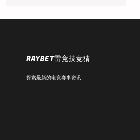
RAYBET雷竞技竞猜
探索最新的电竞赛事资讯