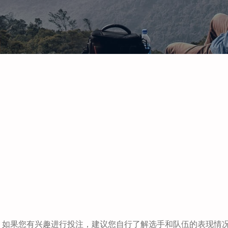
。如果您有兴趣进行投注，建议您自行了解选手和队伍的表现情