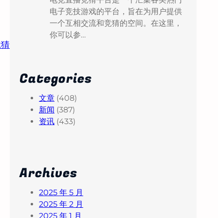
电子竞技游戏的平台，旨在为用户提供
一个互相交流和竞猜的空间。在这里，
你可以参…
竞猜
Categories
文章
(408)
新闻
(387)
资讯
(433)
Archives
2025 年 5 月
2025 年 2 月
2025 年 1 月