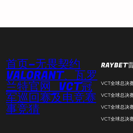
首页–无畏契约
RAYBE
VALORANT、瓦罗
兰特官网_VCT冠
VCT全球总决
军巡回赛及电竞赛
VCT全球总决
事竞猜
VCT全球总决
VCT全球总决