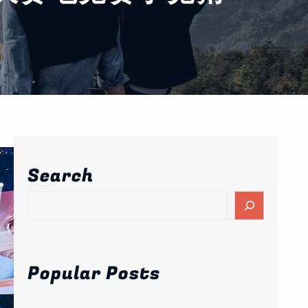
Search
S
e
a
r
c
Popular Posts
h