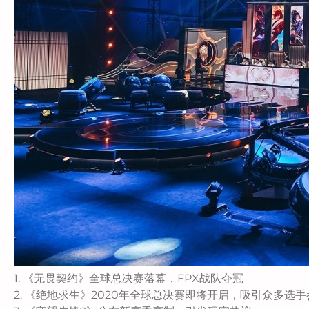
1. 《无畏契约》全球总决赛落幕，FPX战队夺冠
2. 《绝地求生》2020年全球总决赛即将开启，吸引众多选手