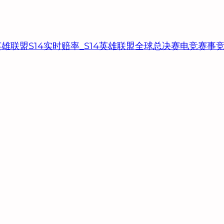
英雄联盟S14实时赔率_S14英雄联盟全球总决赛电竞赛事