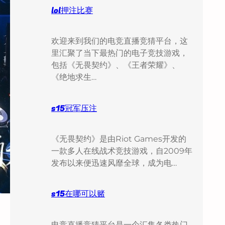
lol押注比赛
欢迎来到我们的电竞直播竞猜平台，这
里汇聚了当下最热门的电子竞技游戏，
包括《无畏契约》、《王者荣耀》、
《绝地求生…
s15冠军压注
《无畏契约》是由Riot Games开发的
一款多人在线战术竞技游戏，自2009年
发布以来便迅速风靡全球，成为电…
s15在哪可以赌
电竞直播竞猜平台是一个汇集各类热门