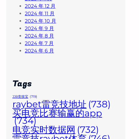
2024 年 12 月
2024 年 11 月
2024 年 10 月
2024 年 9 月
2024 年 8 月
2024 年 7 月
2024 年 6 月
Tags
JJB竞技宝
(719)
raybet雷竞技地址
(738)
买电竞比赛输赢的app
(734)
电竞实时数据网
(732)
雷竞技raybet体育
(746)