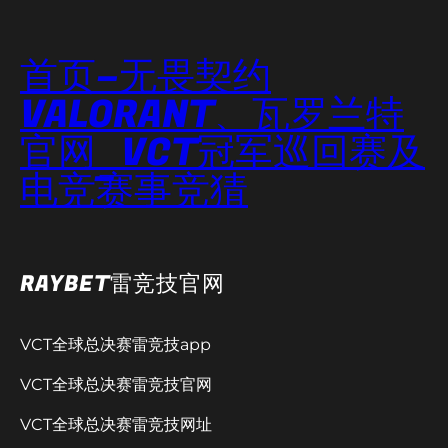
首页–无畏契约
VALORANT、瓦罗兰特
官网_VCT冠军巡回赛及
电竞赛事竞猜
RAYBET雷竞技官网
VCT全球总决赛雷竞技app
VCT全球总决赛雷竞技官网
VCT全球总决赛雷竞技网址