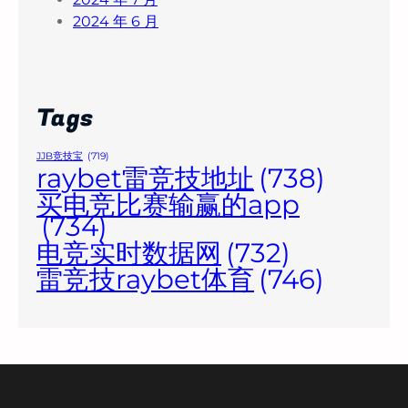
2024 年 6 月
Tags
JJB竞技宝
(719)
raybet雷竞技地址
(738)
买电竞比赛输赢的app
(734)
电竞实时数据网
(732)
雷竞技raybet体育
(746)