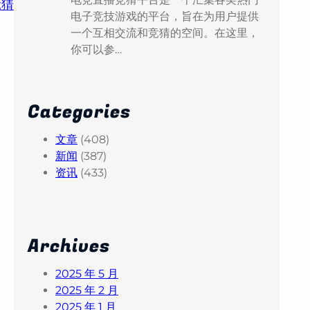
竞猜
电子竞技游戏的平台，旨在为用户提供
一个互相交流和竞猜的空间。在这里，
你可以参…
Categories
文章
(408)
新闻
(387)
资讯
(433)
Archives
2025 年 5 月
2025 年 2 月
2025 年 1 月