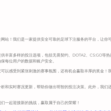
注网站！我们是一家提供安全可靠的足球下注服务的平台，让你
丰富多样的投注选项，包括无畏契约、DOTA2、CS:GO等热
确保每位用户的数据和账户安全。
仅可以感受到紧张刺激的赛事氛围，还有机会赢取丰厚的奖金！
。
分析和实时赛况更新，帮助你做出明智的投注决策。此外，我们
我们一起迎接新的挑战，赢取属于自己的荣耀！