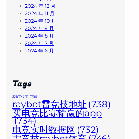
2024 年 12 月
2024 年 11 月
2024 年 10 月
2024 年 9 月
2024 年 8 月
2024 年 7 月
2024 年 6 月
Tags
JJB竞技宝
(719)
raybet雷竞技地址
(738)
买电竞比赛输赢的app
(734)
电竞实时数据网
(732)
雷竞技raybet体育
(746)