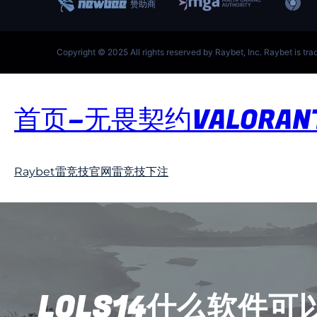
跳
至
首页–无畏契约VALOR
内
容
Raybet雷竞技官网
雷竞技下注
LOLS14什么软件