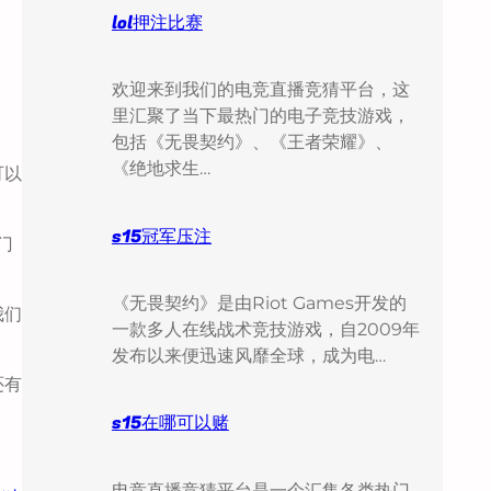
lol押注比赛
欢迎来到我们的电竞直播竞猜平台，这
里汇聚了当下最热门的电子竞技游戏，
包括《无畏契约》、《王者荣耀》、
《绝地求生…
可以
s15冠军压注
门
《无畏契约》是由Riot Games开发的
我们
一款多人在线战术竞技游戏，自2009年
发布以来便迅速风靡全球，成为电…
还有
s15在哪可以赌
电竞直播竞猜平台是一个汇集各类热门