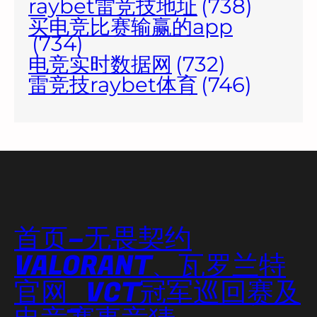
raybet雷竞技地址
(738)
买电竞比赛输赢的app
(734)
电竞实时数据网
(732)
雷竞技raybet体育
(746)
首页–无畏契约
VALORANT、瓦罗兰特
官网_VCT冠军巡回赛及