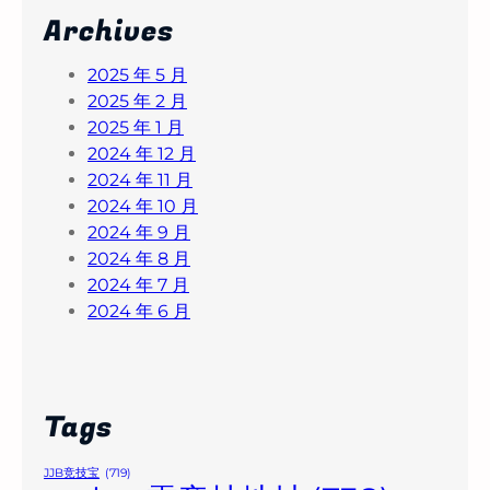
Archives
2025 年 5 月
2025 年 2 月
2025 年 1 月
2024 年 12 月
2024 年 11 月
2024 年 10 月
2024 年 9 月
2024 年 8 月
2024 年 7 月
2024 年 6 月
Tags
JJB竞技宝
(719)