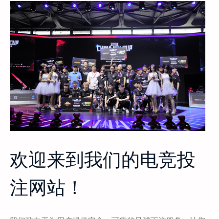
欢迎来到我们的电竞投
注网站！