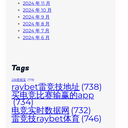
2024 年 11 月
2024 年 10 月
2024 年 9 月
2024 年 8 月
2024 年 7 月
2024 年 6 月
Tags
JJB竞技宝
(719)
raybet雷竞技地址
(738)
买电竞比赛输赢的app
(734)
电竞实时数据网
(732)
雷竞技raybet体育
(746)