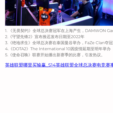
1. 《无畏契约》全球总决赛冠军在上海产生，DAMWON Gam
2.《守望先锋2》宣布推迟发布日期至2022年
3.《绝地求生》全球总决赛在泰国曼谷举办，FaZe Clan夺冠
4.《DOTA2》The International 10因疫情延期至明年举办
5.《使命召唤》联赛开始播出新赛季的比赛，引发热议。
英雄联盟哪里买输赢_S14英雄联盟全球总决赛电竞赛