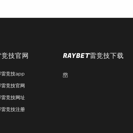
T雷竞技官网
RAYBET雷竞技下载
赛雷竞技app
赛雷竞技官网
赛雷竞技网址
赛雷竞技注册