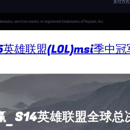
5英雄联盟(LOL)msi季中
赢_S14英雄联盟全球