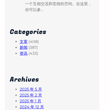
一个互相交流和竞猜的空间。在这里，
你可以参…
Categories
文章
(408)
新闻
(387)
资讯
(433)
Archives
2025 年 5 月
2025 年 2 月
2025 年 1 月
2024 年 12 月