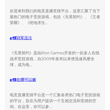
欢迎来到我们的电竞直播竞猜平台，这里汇聚了当下
最热门的电子竞技游戏，包括《无畏契约》、《王者
荣耀》、《绝地求生…
s15冠军压注
《无畏契约》是由Riot Games开发的一款多人在线
战术竞技游戏，自2009年发布以来便迅速风靡全
球，成为电…
s15在哪可以赌
电竞直播竞猜平台是一个汇集各类热门电子竞技游戏
的平台，旨在为用户提供一个互相交流和竞猜的空
间。在这里，你可以参…