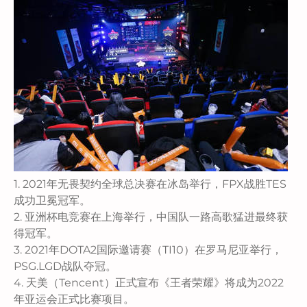
1. 2021年无畏契约全球总决赛在冰岛举行，FPX战胜TES
成功卫冕冠军。
2. 亚洲杯电竞赛在上海举行，中国队一路高歌猛进最终获
得冠军。
3. 2021年DOTA2国际邀请赛（TI10）在罗马尼亚举行，
PSG.LGD战队夺冠。
4. 天美（Tencent）正式宣布《王者荣耀》将成为2022
年亚运会正式比赛项目。