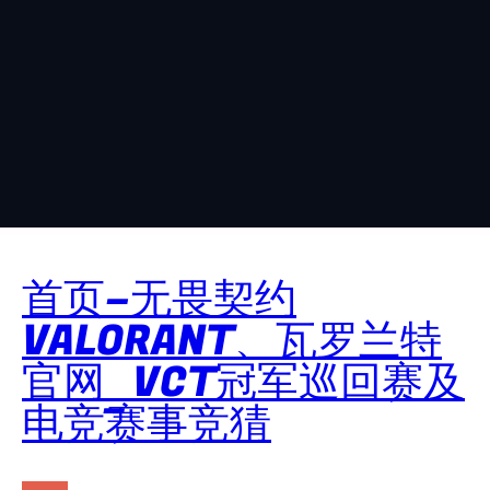
首页–无畏契约
VALORANT、瓦罗兰特
官网_VCT冠军巡回赛及
电竞赛事竞猜