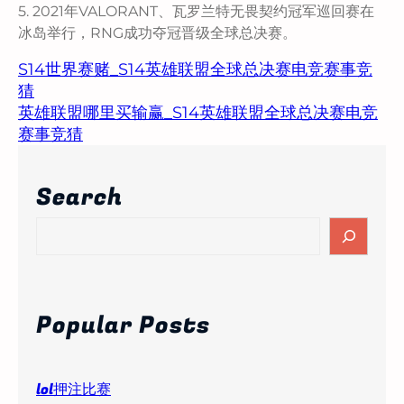
5. 2021年VALORANT、瓦罗兰特无畏契约冠军巡回赛在
冰岛举行，RNG成功夺冠晋级全球总决赛。
S14世界赛赌_S14英雄联盟全球总决赛电竞赛事竞
猜
英雄联盟哪里买输赢_S14英雄联盟全球总决赛电竞
赛事竞猜
Search
S
e
a
r
c
Popular Posts
h
lol押注比赛