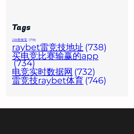
Tags
JJB竞技宝
(719)
raybet雷竞技地址
(738)
买电竞比赛输赢的app
(734)
电竞实时数据网
(732)
雷竞技raybet体育
(746)