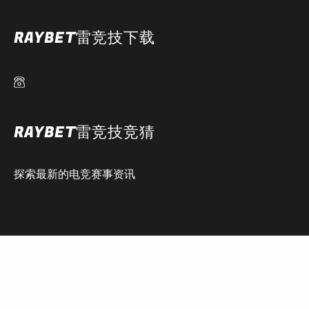
RAYBET雷竞技下载
RAYBET雷竞技竞猜
探索最新的电竞赛事资讯