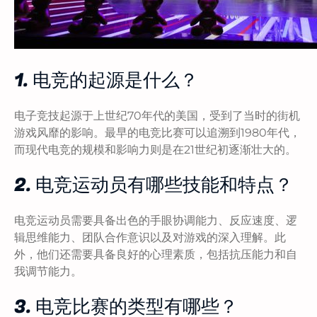
1. 电竞的起源是什么？
电子竞技起源于上世纪70年代的美国，受到了当时的街机
游戏风靡的影响。最早的电竞比赛可以追溯到1980年代，
而现代电竞的规模和影响力则是在21世纪初逐渐壮大的。
2. 电竞运动员有哪些技能和特点？
电竞运动员需要具备出色的手眼协调能力、反应速度、逻
辑思维能力、团队合作意识以及对游戏的深入理解。此
外，他们还需要具备良好的心理素质，包括抗压能力和自
我调节能力。
3. 电竞比赛的类型有哪些？