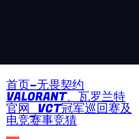
首页–无畏契约
VALORANT、瓦罗兰特
官网_VCT冠军巡回赛及
电竞赛事竞猜