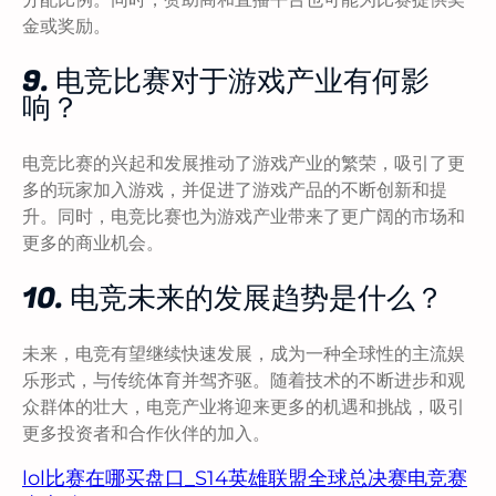
金或奖励。
9. 电竞比赛对于游戏产业有何影
响？
电竞比赛的兴起和发展推动了游戏产业的繁荣，吸引了更
多的玩家加入游戏，并促进了游戏产品的不断创新和提
升。同时，电竞比赛也为游戏产业带来了更广阔的市场和
更多的商业机会。
10. 电竞未来的发展趋势是什么？
未来，电竞有望继续快速发展，成为一种全球性的主流娱
乐形式，与传统体育并驾齐驱。随着技术的不断进步和观
众群体的壮大，电竞产业将迎来更多的机遇和挑战，吸引
更多投资者和合作伙伴的加入。
lol比赛在哪买盘口_S14英雄联盟全球总决赛电竞赛