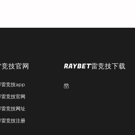
T雷竞技官网
RAYBET雷竞技下载
赛雷竞技app
赛雷竞技官网
赛雷竞技网址
赛雷竞技注册