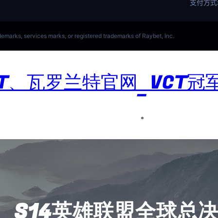
ANT、瓦罗兰特官网_VCT
注_S14英雄联盟全球总