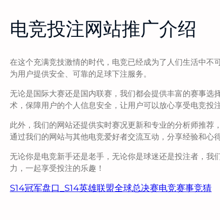
电竞投注网站推广介绍
在这个充满竞技激情的时代，电竞已经成为了人们生活中不
为用户提供安全、可靠的足球下注服务。
无论是国际大赛还是国内联赛，我们都会提供丰富的赛事选
术，保障用户的个人信息安全，让用户可以放心享受电竞投
此外，我们的网站还提供实时赛况更新和专业的分析师推荐
通过我们的网站与其他电竞爱好者交流互动，分享经验和心
无论你是电竞新手还是老手，无论你是球迷还是投注者，我
力，一起享受投注的乐趣！
S14冠军盘口_S14英雄联盟全球总决赛电竞赛事竞猜