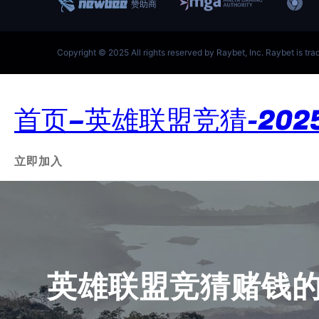
跳
至
首页–英雄联盟竞猜-202
内
容
立即加入
英雄联盟竞猜赌钱的