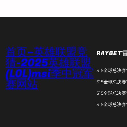
首页–英雄联盟竞
RAYBE
猜-2025英雄联盟
(LOL)msi季中冠军
S15全球总决赛
赛网站
S15全球总决
S15全球总决
S15全球总决