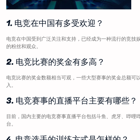
1. 电竞在中国有多受欢迎？
电竞在中国受到广泛关注和支持，已经成为一种流行的竞技
的粉丝和观众。
2. 电竞比赛的奖金有多高？
电竞比赛的奖金数额相当可观，一些大型赛事的奖金总额可
入。
3. 电竞赛事的直播平台主要有哪些？
目前，国内主要的电竞赛事直播平台包括斗鱼、虎牙、哔哩
台。
4. 电竞选手的训练方式是怎样的？