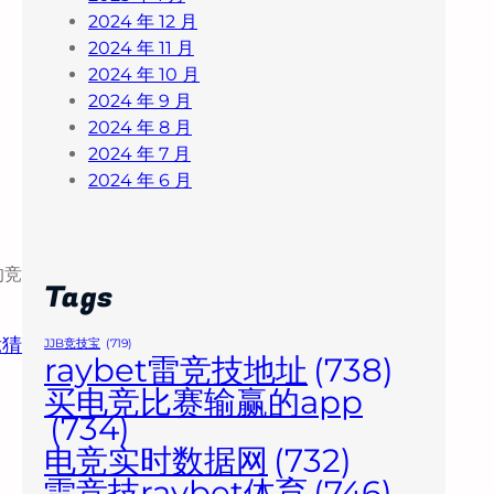
2024 年 12 月
2024 年 11 月
2024 年 10 月
2024 年 9 月
2024 年 8 月
2024 年 7 月
2024 年 6 月
的竞
Tags
竞猜
JJB竞技宝
(719)
raybet雷竞技地址
(738)
买电竞比赛输赢的app
(734)
电竞实时数据网
(732)
雷竞技raybet体育
(746)