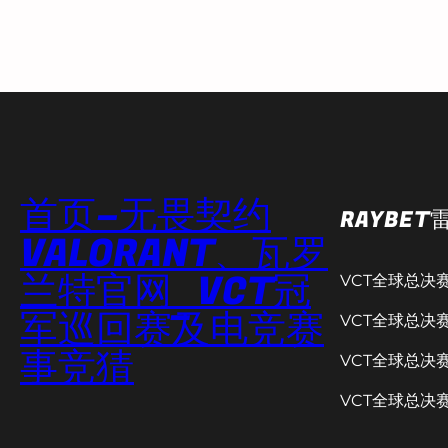
首页–无畏契约
RAYBE
VALORANT、瓦罗
兰特官网_VCT冠
VCT全球总决
军巡回赛及电竞赛
VCT全球总决
事竞猜
VCT全球总决
VCT全球总决