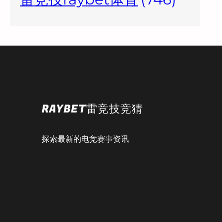
RAYBET雷竞技竞猜
探索最新的电竞赛事资讯