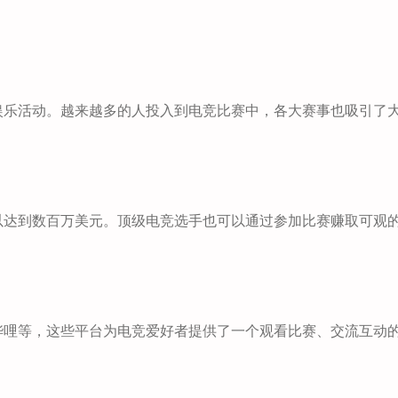
娱乐活动。越来越多的人投入到电竞比赛中，各大赛事也吸引了
以达到数百万美元。顶级电竞选手也可以通过参加比赛赚取可观
哔哩等，这些平台为电竞爱好者提供了一个观看比赛、交流互动