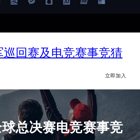
冠军巡回赛及电竞赛事竞猜
立即加入
全球总决赛电竞赛事竞