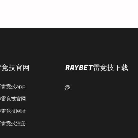
T雷竞技官网
RAYBET雷竞技下载
赛雷竞技app
赛雷竞技官网
赛雷竞技网址
赛雷竞技注册