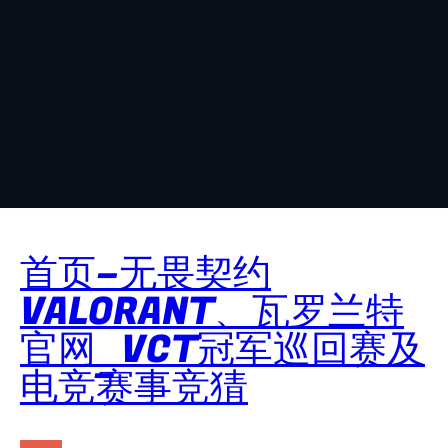
首页–无畏契约
VALORANT、瓦罗兰特
官网_VCT冠军巡回赛及
电竞赛事竞猜