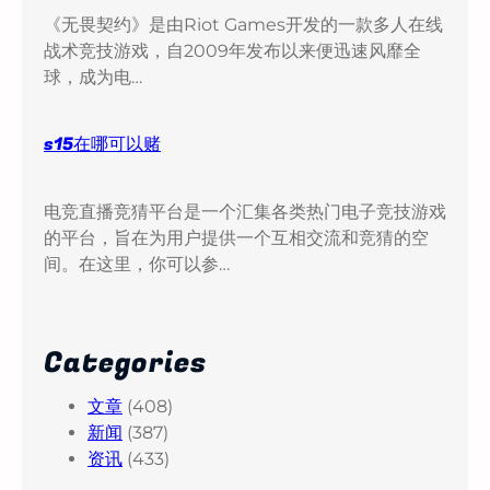
《无畏契约》是由Riot Games开发的一款多人在线
战术竞技游戏，自2009年发布以来便迅速风靡全
球，成为电…
s15在哪可以赌
电竞直播竞猜平台是一个汇集各类热门电子竞技游戏
的平台，旨在为用户提供一个互相交流和竞猜的空
间。在这里，你可以参…
Categories
文章
(408)
新闻
(387)
资讯
(433)