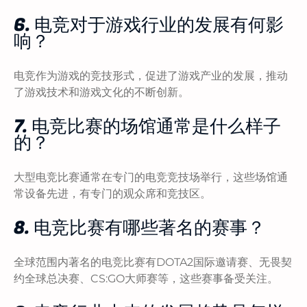
6. 电竞对于游戏行业的发展有何影
响？
电竞作为游戏的竞技形式，促进了游戏产业的发展，推动
了游戏技术和游戏文化的不断创新。
7. 电竞比赛的场馆通常是什么样子
的？
大型电竞比赛通常在专门的电竞竞技场举行，这些场馆通
常设备先进，有专门的观众席和竞技区。
8. 电竞比赛有哪些著名的赛事？
全球范围内著名的电竞比赛有DOTA2国际邀请赛、无畏契
约全球总决赛、CS:GO大师赛等，这些赛事备受关注。