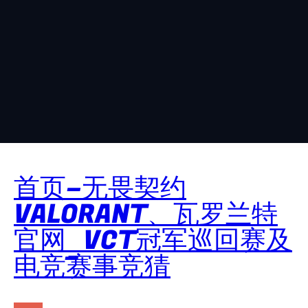
首页–无畏契约
VALORANT、瓦罗兰特
官网_VCT冠军巡回赛及
电竞赛事竞猜