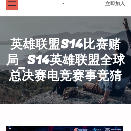
立即加入
英雄联盟S14比赛赌
局_S14英雄联盟全球
总决赛电竞赛事竞猜