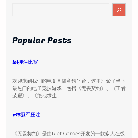
S
e
a
r
c
Popular Posts
h
lol押注比赛
欢迎来到我们的电竞直播竞猜平台，这里汇聚了当下
最热门的电子竞技游戏，包括《无畏契约》、《王者
荣耀》、《绝地求生…
s15冠军压注
《无畏契约》是由Riot Games开发的一款多人在线