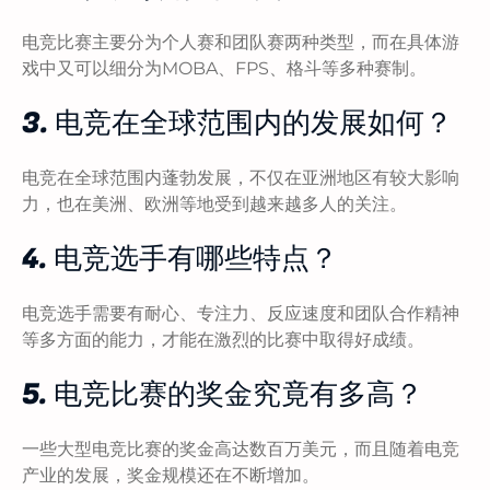
电竞比赛主要分为个人赛和团队赛两种类型，而在具体游
戏中又可以细分为MOBA、FPS、格斗等多种赛制。
3. 电竞在全球范围内的发展如何？
电竞在全球范围内蓬勃发展，不仅在亚洲地区有较大影响
力，也在美洲、欧洲等地受到越来越多人的关注。
4. 电竞选手有哪些特点？
电竞选手需要有耐心、专注力、反应速度和团队合作精神
等多方面的能力，才能在激烈的比赛中取得好成绩。
5. 电竞比赛的奖金究竟有多高？
一些大型电竞比赛的奖金高达数百万美元，而且随着电竞
产业的发展，奖金规模还在不断增加。