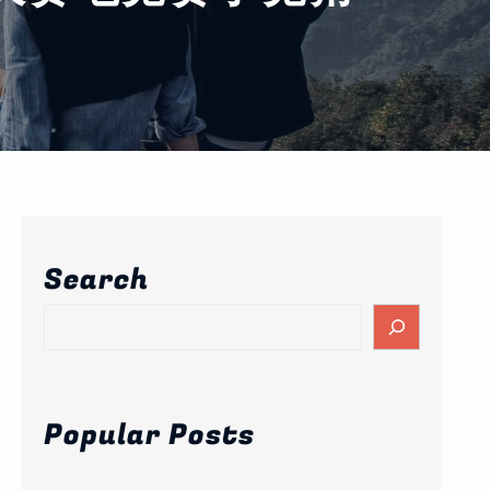
Search
S
e
a
r
c
Popular Posts
h