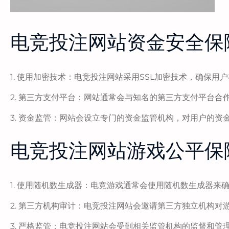
电竞投注网站资金安全保
1. 使用加密技术：电竞投注网站采用SSL加密技术，确保
2. 第三方支付平台：网站通常会与知名的第三方支付平台合作
3. 资金监管：网站会设立专门的资金监管机构，对用户的
电竞投注网站游戏公平保
1. 使用随机数生成器：电竞游戏通常会使用随机数生成器来
2. 第三方机构审计：电竞投注网站会邀请第三方独立机构对
3. 严格监管：电竞投注网站会受到相关监管机构的监督和管