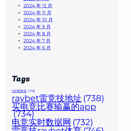
2024 年 12 月
2024 年 11 月
2024 年 10 月
2024 年 9 月
2024 年 8 月
2024 年 7 月
2024 年 6 月
Tags
JJB竞技宝
(719)
raybet雷竞技地址
(738)
买电竞比赛输赢的app
(734)
电竞实时数据网
(732)
雷竞技raybet体育
(746)