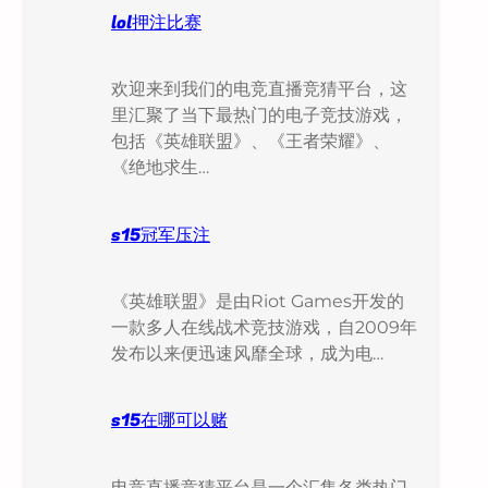
lol押注比赛
欢迎来到我们的电竞直播竞猜平台，这
里汇聚了当下最热门的电子竞技游戏，
包括《英雄联盟》、《王者荣耀》、
《绝地求生…
s15冠军压注
《英雄联盟》是由Riot Games开发的
一款多人在线战术竞技游戏，自2009年
发布以来便迅速风靡全球，成为电…
s15在哪可以赌
电竞直播竞猜平台是一个汇集各类热门