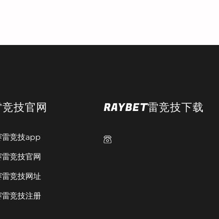
T雷竞技官网
RAYBET雷竞技下载
赛雷竞技app
赛雷竞技官网
赛雷竞技网址
赛雷竞技注册