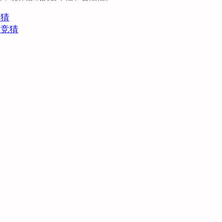
竞猜
事竞猜