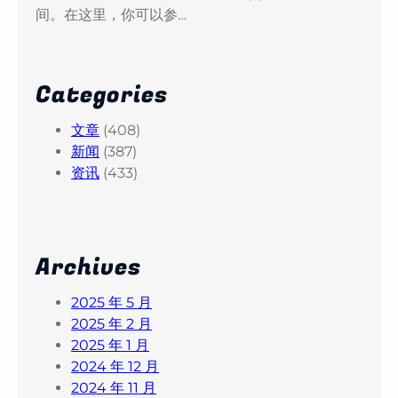
间。在这里，你可以参…
Categories
文章
(408)
新闻
(387)
资讯
(433)
Archives
2025 年 5 月
2025 年 2 月
2025 年 1 月
2024 年 12 月
2024 年 11 月