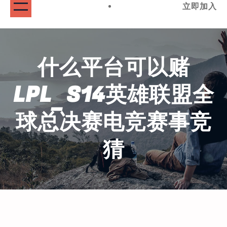
立即加入
什么平台可以赌
LPL_S14英雄联盟全
球总决赛电竞赛事竞
猜