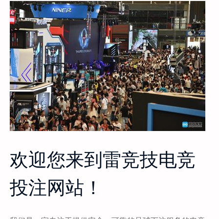
欢迎您来到雷竞技电竞
投注网站！