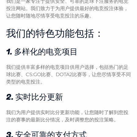
我们是一家专注于提供安全、可靠的足球下注服务的电竞
投注网站。我们致力于为用户提供最好的电竞投注体验，
让您随时随地尽情享受电竞投注的乐趣。
我们的特色功能包括：
1. 多样化的电竞项目
我们提供丰富多样的电竞项目供用户选择，包括热门的足
球比赛、CS:GO比赛、DOTA2比赛等，让您尽情享受不同
类型的电竞投注。
2. 实时比分更新
我们为用户提供实时比分更新功能，让您随时了解到您投
注的赛事的最新比分情况，及时调整您的投注策略。
3. 安全可靠的支付方式