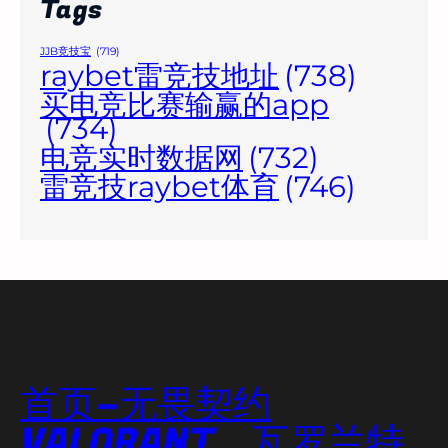
Tags
JJB竞技宝
(719)
raybet雷竞技地址
(738)
买电竞比赛输赢的app
(734)
电竞实时数据网
(732)
雷竞技raybet体育
(746)
首页–无畏契约
VALORANT、瓦罗兰特