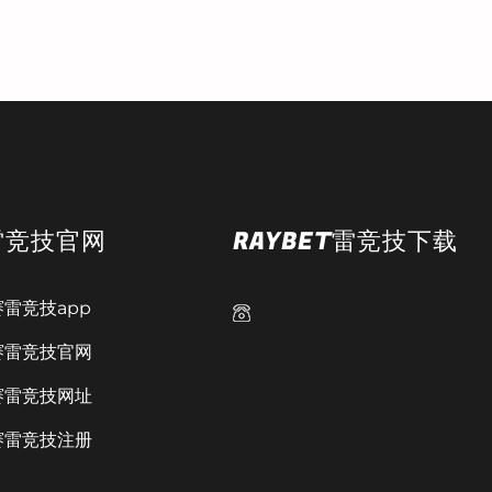
T雷竞技官网
RAYBET雷竞技下载
赛雷竞技app
赛雷竞技官网
赛雷竞技网址
赛雷竞技注册