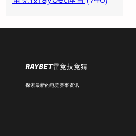
RAYBET雷竞技竞猜
探索最新的电竞赛事资讯