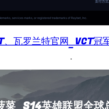
ANT、瓦罗兰特官网_VCT
菠菜_S14英雄联盟全