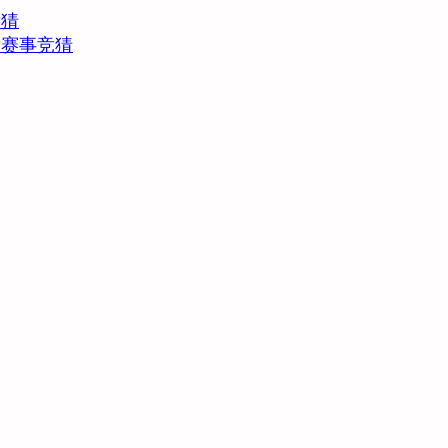
竞猜
竞赛事竞猜