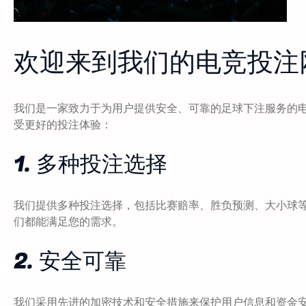
欢迎来到我们的电竞投注
我们是一家致力于为用户提供安全、可靠的足球下注服务的
受更好的投注体验：
1. 多种投注选择
我们提供多种投注选择，包括比赛赔率、胜负预测、大小球
们都能满足您的需求。
2. 安全可靠
我们采用先进的加密技术和安全措施来保护用户信息和资金