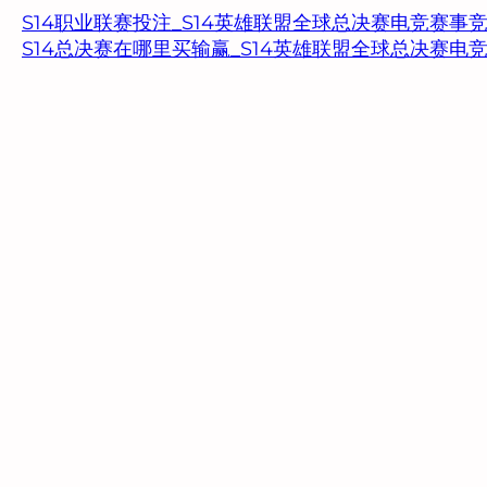
S14职业联赛投注_S14英雄联盟全球总决赛电竞赛事
S14总决赛在哪里买输赢_S14英雄联盟全球总决赛电