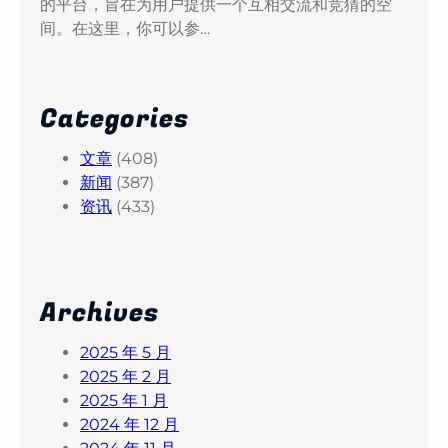
的平台，旨在为用户提供一个互相交流和竞猜的空
间。在这里，你可以参…
Categories
文章
(408)
新闻
(387)
资讯
(433)
Archives
2025 年 5 月
2025 年 2 月
2025 年 1 月
2024 年 12 月